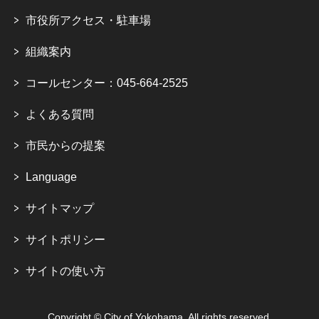
市役所アクセス・駐車場
組織案内
コールセンター：045-664-2525
よくある質問
市民からの提案
Language
サイトマップ
サイトポリシー
サイトの使い方
Copyright © City of Yokohama. All rights reserved.