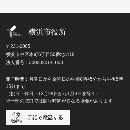
横浜市役所
〒231-0005
横浜市中区本町6丁目50番地の10
法人番号：3000020141003
開庁時間：月曜日から金曜日の午前8時45分から午後5時
15分まで
（祝日・休日・12月29日から1月3日を除く）
※一部の窓口では開庁時間が異なる場合があります