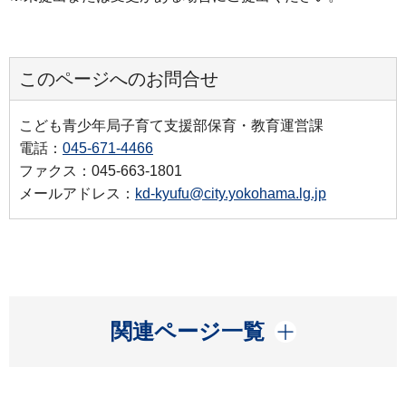
このページへのお問合せ
こども青少年局子育て支援部保育・教育運営課
電話：
045-671-4466
ファクス：045-663-1801
メールアドレス：
kd-kyufu@city.yokohama.lg.jp
開く
関連ページ一覧