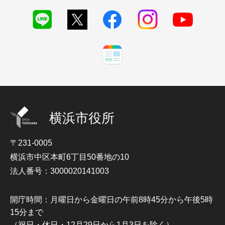
横浜市役所
〒231-0005
横浜市中区本町6丁目50番地の10
法人番号：3000020141003
開庁時間：月曜日から金曜日の午前8時45分から午後5時
15分まで
（祝日・休日・12月29日から1月3日を除く）