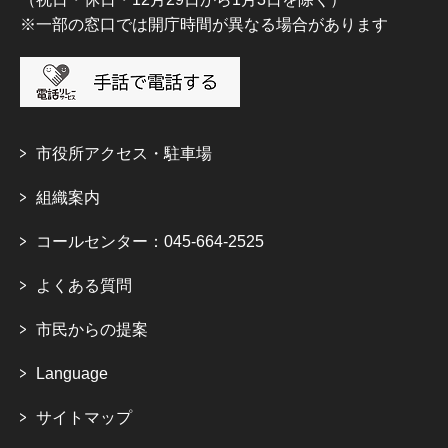
※一部の窓口では開庁時間が異なる場合があります
市役所アクセス・駐車場
組織案内
コールセンター：045-664-2525
よくある質問
市民からの提案
Language
サイトマップ