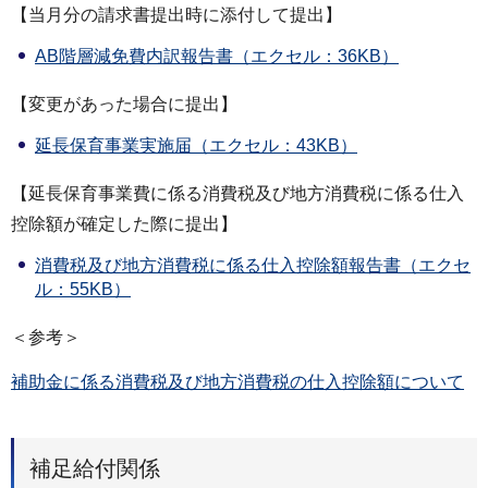
【当月分の請求書提出時に添付して提出】
AB階層減免費内訳報告書（エクセル：36KB）
【変更があった場合に提出】
延長保育事業実施届（エクセル：43KB）
【延長保育事業費に係る消費税及び地方消費税に係る仕入
控除額が確定した際に提出】
消費税及び地方消費税に係る仕入控除額報告書（エクセ
ル：55KB）
＜参考＞
補助金に係る消費税及び地方消費税の仕入控除額について
補足給付関係