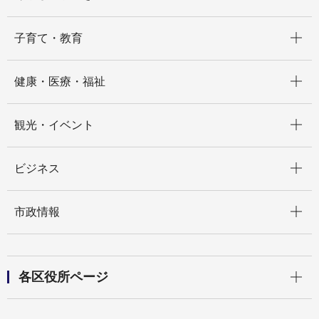
開く
子育て・教育
開く
健康・医療・福祉
開く
観光・イベント
開く
ビジネス
開く
市政情報
開く
各区役所ページ