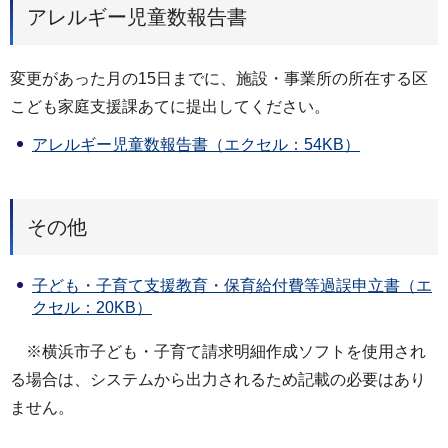
アレルギー児童数報告書
変更があった月の15日までに、施設・事業所の所在する区
こども家庭支援課あてに提出してください。
アレルギー児童数報告書（エクセル：54KB）
その他
子ども・子育て支援教育・保育給付費等過誤申立書（エ
クセル：20KB）
※横浜市子ども・子育て請求明細作成ソフトを使用され
る場合は、システムから出力されるため記載の必要はあり
ません。