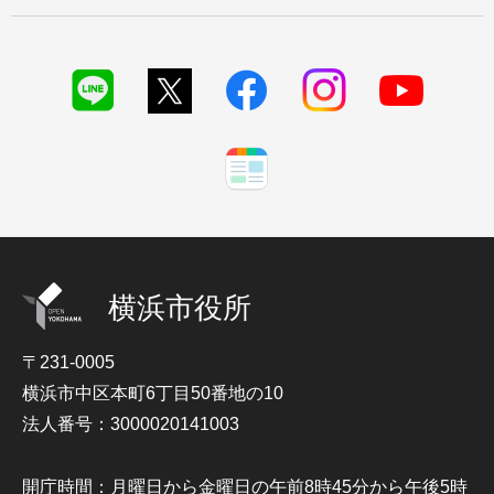
横浜市役所
〒231-0005
横浜市中区本町6丁目50番地の10
法人番号：3000020141003
開庁時間：月曜日から金曜日の午前8時45分から午後5時