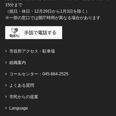
15分まで
（祝日・休日・12月29日から1月3日を除く）
※一部の窓口では開庁時間が異なる場合があります
市役所アクセス・駐車場
組織案内
コールセンター：045-664-2525
よくある質問
市民からの提案
Language