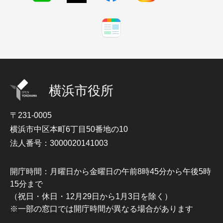
横浜市役所
〒231-0005
横浜市中区本町6丁目50番地の10
法人番号：3000020141003
開庁時間：月曜日から金曜日の午前8時45分から午後5時
15分まで
（祝日・休日・12月29日から1月3日を除く）
※一部の窓口では開庁時間が異なる場合があります