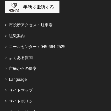
市役所アクセス・駐車場
組織案内
コールセンター：045-664-2525
よくある質問
市民からの提案
Language
サイトマップ
サイトポリシー