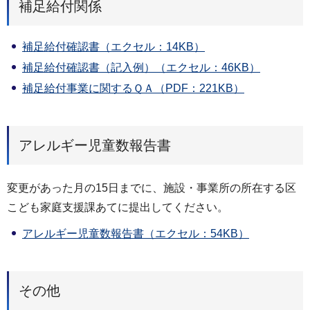
補足給付関係
補足給付確認書（エクセル：14KB）
補足給付確認書（記入例）（エクセル：46KB）
補足給付事業に関するＱＡ（PDF：221KB）
アレルギー児童数報告書
変更があった月の15日までに、施設・事業所の所在する区
こども家庭支援課あてに提出してください。
アレルギー児童数報告書（エクセル：54KB）
その他