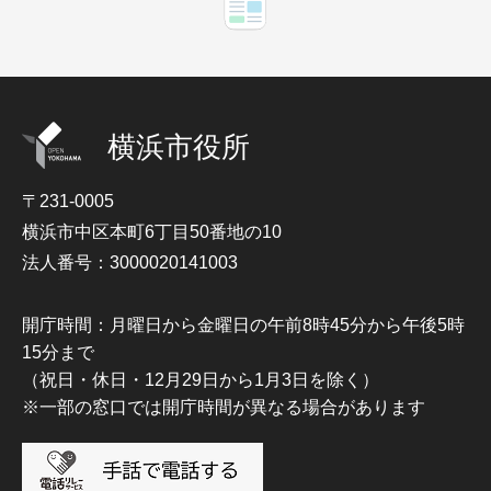
横浜市役所
〒231-0005
横浜市中区本町6丁目50番地の10
法人番号：3000020141003
開庁時間：月曜日から金曜日の午前8時45分から午後5時
15分まで
（祝日・休日・12月29日から1月3日を除く）
※一部の窓口では開庁時間が異なる場合があります