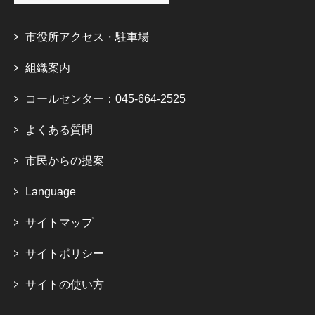
市役所アクセス・駐車場
組織案内
コールセンター：045-664-2525
よくある質問
市民からの提案
Language
サイトマップ
サイトポリシー
サイトの使い方