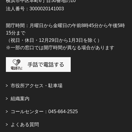
横浜市中区本町6丁目50番地の10
法人番号：3000020141003
開庁時間：月曜日から金曜日の午前8時45分から午後5時
15分まで
（祝日・休日・12月29日から1月3日を除く）
※一部の窓口では開庁時間が異なる場合があります
市役所アクセス・駐車場
組織案内
コールセンター：045-664-2525
よくある質問