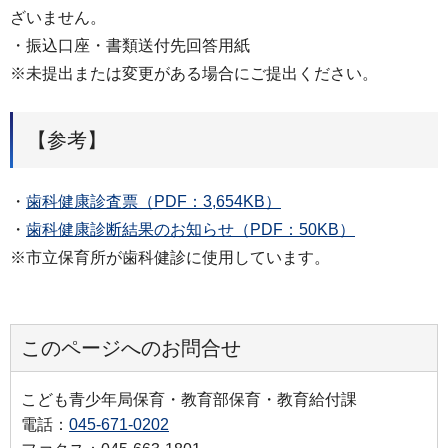
ざいません。
・振込口座・書類送付先回答用紙
※未提出または変更がある場合にご提出ください。
【参考】
・
歯科健康診査票（PDF：3,654KB）
・
歯科健康診断結果のお知らせ（PDF：50KB）
※市立保育所が歯科健診に使用しています。
このページへのお問合せ
こども青少年局保育・教育部保育・教育給付課
電話：
045-671-0202