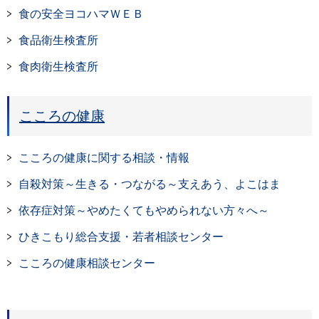
食の安全ヨコハマＷＥＢ
食品衛生検査所
食肉衛生検査所
こころの健康
こころの健康に関する相談・情報
自殺対策～生きる・つながる～支えあう、よこはま
依存症対策～やめたくてもやめられない方々へ～
ひきこもり総合支援・若者相談センター
こころの健康相談センター