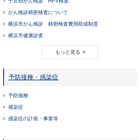
子宮頸がん検診 HPV検査
がん検診精密検査について
横浜市がん検診 精密検査費用助成制度
横浜市健康診査
もっと見る
予防接種・感染症
予防接種
感染症
感染症の計画・事業等