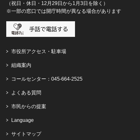
（祝日・休日・12月29日から1月3日を除く）
※一部の窓口では開庁時間が異なる場合があります
市役所アクセス・駐車場
組織案内
コールセンター：045-664-2525
よくある質問
市民からの提案
Language
サイトマップ