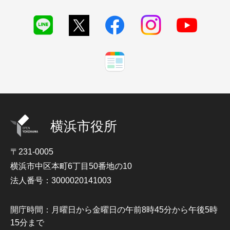
横浜市役所
〒231-0005
横浜市中区本町6丁目50番地の10
法人番号：3000020141003
開庁時間：月曜日から金曜日の午前8時45分から午後5時
15分まで