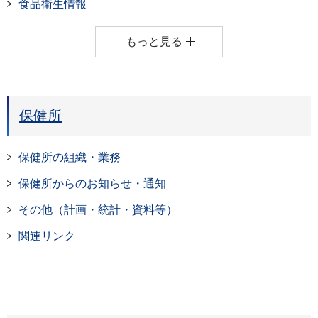
食品衛生情報
もっと見る
保健所
保健所の組織・業務
保健所からのお知らせ・通知
その他（計画・統計・資料等）
関連リンク