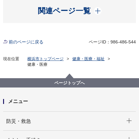
開く
関連ページ一覧
前のページに戻る
ページID：986-486-544
現在位置
横浜市トップページ
健康・医療・福祉
健康・医療
ページトップへ
メニュー
開く
防災・救急
開く