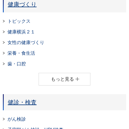
健康づくり
トピックス
健康横浜２１
女性の健康づくり
栄養・食生活
歯・口腔
もっと見る
健診・検査
がん検診