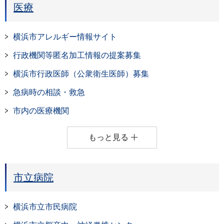
医療
横浜市アレルギー情報サイト
行政機関等匿名加工情報の提案募集
横浜市行政医師（公衆衛生医師）募集
急病時の相談・救急
市内の医療機関
もっと見る
市立病院
横浜市立市民病院