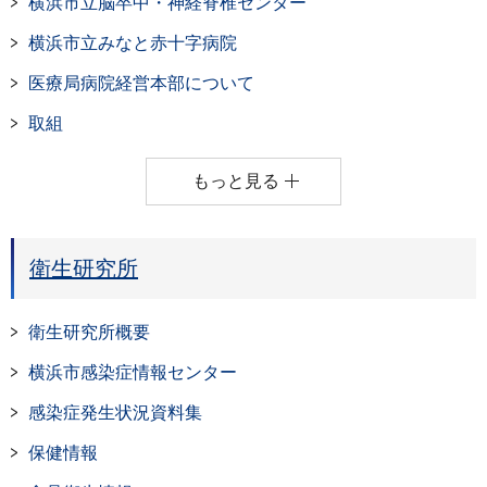
横浜市立脳卒中・神経脊椎センター
横浜市立みなと赤十字病院
医療局病院経営本部について
取組
もっと見る
衛生研究所
衛生研究所概要
横浜市感染症情報センター
感染症発生状況資料集
保健情報