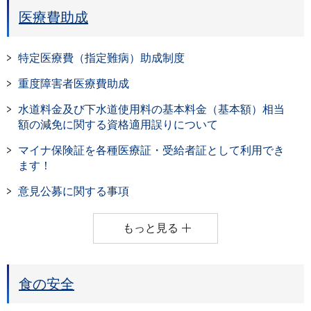
医療費助成
特定医療費（指定難病）助成制度
重度障害者医療費助成
水道料金及び下水道使用料の基本料金（基本額）相当
額の減免に関する資格適用誤りについて
マイナ保険証を各種医療証・受給者証として利用でき
ます！
意見公募に関する事項
もっと見る
食の安全