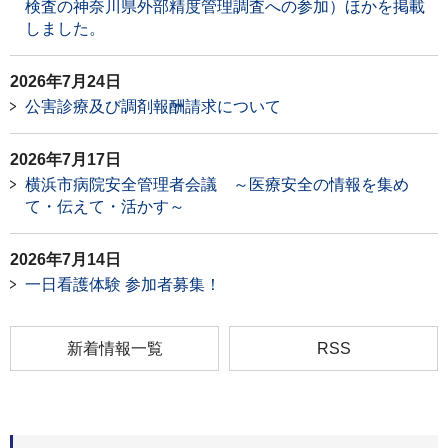
検査の神奈川県外部精度管理調査への参加）ほかを掲載
しました。
2026年7月24日
公害診療及び調剤報酬請求について
2026年7月17日
横浜市病院安全管理者会議 ～医療安全の情報を集め
て・伝えて・活かす～
2026年7月14日
一日看護体験 参加者募集！
新着情報一覧
RSS