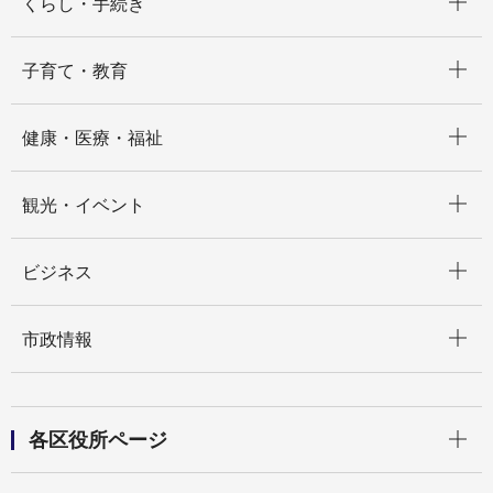
くらし・手続き
開く
子育て・教育
開く
健康・医療・福祉
開く
観光・イベント
開く
ビジネス
開く
市政情報
開く
各区役所ページ