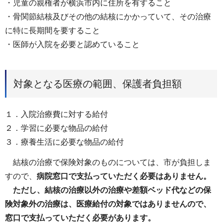
・児童の親権者が横浜市内に住所を有すること
・骨関節結核及びその他の結核にかかっていて、その治療
に特に長期間を要すること
・医師が入院を必要と認めていること
対象となる医療の範囲、保護者負担額
１．入院治療費に対する給付
２．学習に必要な物品の給付
３．療養生活に必要な物品の給付
結核の治療で保険対象のものについては、市が負担しま
すので、
病院窓口で支払っていただく必要はありません。
ただし、結核の治療以外の治療や差額ベッド代などの保
険対象外の治療は、医療給付の対象ではありませんので、
窓口で支払っていただく必要があります。