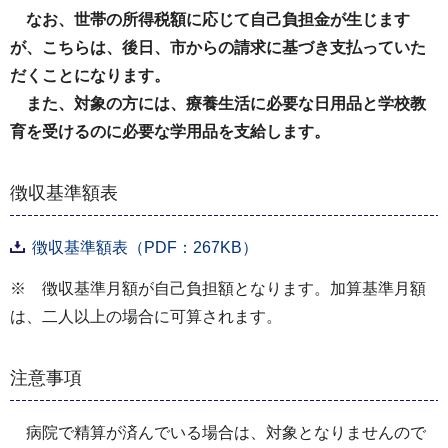
なお、世帯の所得税額に応じて自己負担金が生じます
が、こちらは、後日、市からの請求に基づき支払っていた
だくことになります。
また、対象の方には、療養生活に必要な日用品と学校教
育を受けるのに必要な学用品を支給します。
徴収基準額表
徴収基準額表（PDF：267KB）
※ 徴収基準月額が自己負担額となります。加算基準月額
は、二人以上の場合に可算されます。
注意事項
病院で精算が済んでいる場合は、対象となりませんので