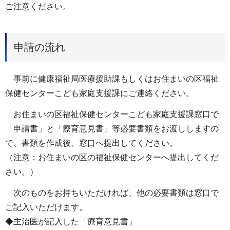
ご注意ください。
申請の流れ
事前に健康福祉局医療援助課もしくはお住まいの区福祉
保健センターこども家庭支援課にご連絡ください。
お住まいの区福祉保健センターこども家庭支援課窓口で
「申請書」と「療育意見書」等必要書類をお渡ししますの
で、書類を作成後、窓口へ提出してください。
（注意：お住まいの区の福祉保健センターへ提出してくだ
さい。）
次のものをお持ちいただければ、他の必要書類は窓口で
ご記入いただけます。
◆主治医が記入した「療育意見書」