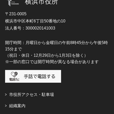
横浜市役所
〒231-0005
横浜市中区本町6丁目50番地の10
法人番号：3000020141003
開庁時間：月曜日から金曜日の午前8時45分から午後5時
15分まで
（祝日・休日・12月29日から1月3日を除く）
※一部の窓口では開庁時間が異なる場合があります
市役所アクセス・駐車場
組織案内