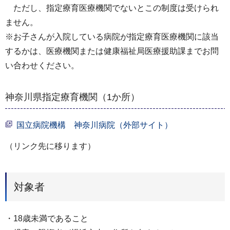
ただし、指定療育医療機関でないとこの制度は受けられ
ません。
※お子さんが入院している病院が指定療育医療機関に該当
するかは、医療機関または健康福祉局医療援助課までお問
い合わせください。
神奈川県指定療育機関（1か所）
国立病院機構 神奈川病院（外部サイト）
（リンク先に移ります）
対象者
・18歳未満であること