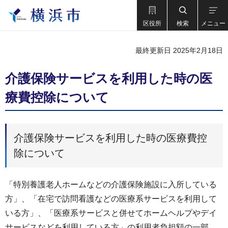
区役所
検索
メニュー
最終更新日 2025年2月18日
介護保険サービスを利用した時の医
療費控除について
介護保険サービスを利用した時の医療費控
除について
「特別養護老人ホームなどの介護保険施設に入所している
方」、「在宅で訪問看護などの医療系サービスを利用して
いる方」、「医療系サービスと併せてホームヘルプやデイ
サービスなどを利用している方」の利用者負担額の一部