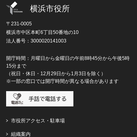
横浜市役所
〒231-0005
横浜市中区本町6丁目50番地の10
法人番号：3000020141003
開庁時間：月曜日から金曜日の午前8時45分から午後5時
15分まで
（祝日・休日・12月29日から1月3日を除く）
※一部の窓口では開庁時間が異なる場合があります
市役所アクセス・駐車場
組織案内