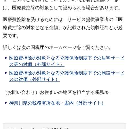
は、医療費控除の対象として認められる場合があります。
医療費控除を受けるためには、サービス提供事業者の「医
療費控除の対象となる金額」が記載された領収証などが必
要です。
詳しくは次の国税庁のホームページをご覧ください。
医療費控除の対象となる介護保険制度下での居宅サービ
ス等の対価（外部サイト）
医療費控除の対象となる介護保険制度下での施設サービ
スの対価（外部サイト）
（お問い合わせ）お住まいの地区を担当する税務署
神奈川県の税務署所在地・案内（外部サイト）