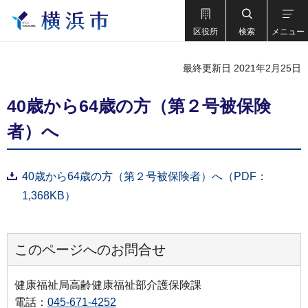
区役所
検索
メニュー
最終更新日 2021年2月25日
40歳から64歳の方（第２号被保険
者）へ
40歳から64歳の方（第２号被保険者）へ（PDF：
1,368KB）
このページへのお問合せ
健康福祉局高齢健康福祉部介護保険課
電話：
045-671-4252