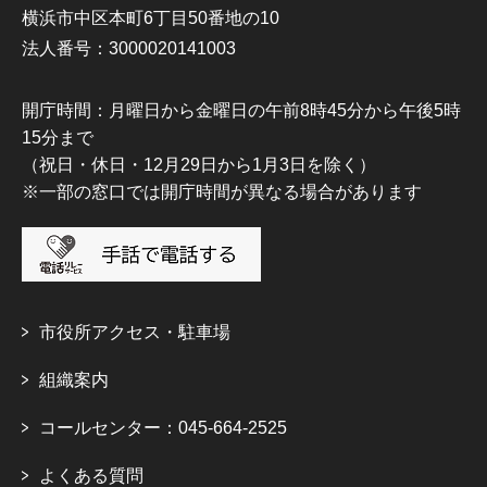
横浜市中区本町6丁目50番地の10
法人番号：3000020141003
開庁時間：月曜日から金曜日の午前8時45分から午後5時
15分まで
（祝日・休日・12月29日から1月3日を除く）
※一部の窓口では開庁時間が異なる場合があります
市役所アクセス・駐車場
組織案内
コールセンター：045-664-2525
よくある質問