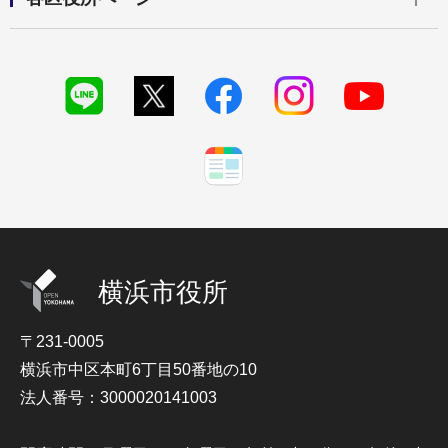
横浜市役所
〒231-0005
横浜市中区本町6丁目50番地の10
法人番号：3000020141003