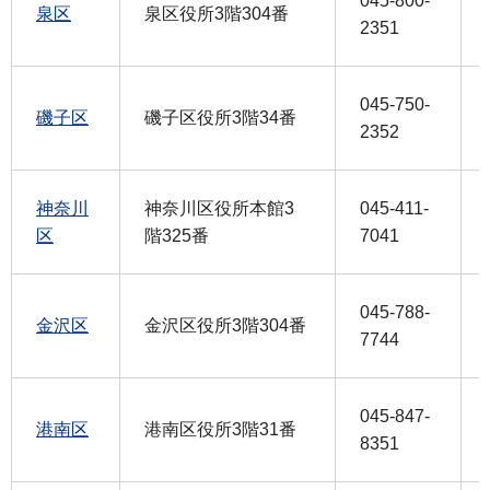
045-800-
泉区
泉区役所3階304番
2351
045-750-
磯子区
磯子区役所3階34番
2352
神奈川
神奈川区役所本館3
045-411-
区
階325番
7041
045-788-
金沢区
金沢区役所3階304番
7744
045-847-
港南区
港南区役所3階31番
8351