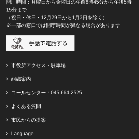
開庁時間：月曜日から金曜日の午前8時45分から午後5時
15分まで
（祝日・休日・12月29日から1月3日を除く）
※一部の窓口では開庁時間が異なる場合があります
市役所アクセス・駐車場
組織案内
コールセンター：045-664-2525
よくある質問
市民からの提案
Language