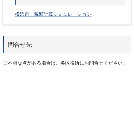
横浜市 税額計算シミュレーション
問合せ先
ご不明な点がある場合は、各区役所にお問合せください。