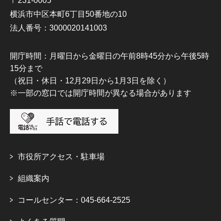
〒231-0005
横浜市中区本町6丁目50番地の10
法人番号：3000020141003
開庁時間：月曜日から金曜日の午前8時45分から午後5時
15分まで
（祝日・休日・12月29日から1月3日を除く）
※一部の窓口では開庁時間が異なる場合があります
市役所アクセス・駐車場
組織案内
コールセンター：045-664-2525