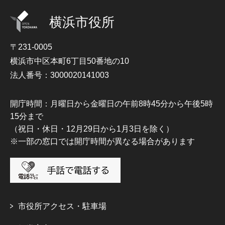
横浜市役所
〒231-0005
横浜市中区本町6丁目50番地の10
法人番号：3000020141003
開庁時間：月曜日から金曜日の午前8時45分から午後5時
15分まで
（祝日・休日・12月29日から1月3日を除く）
※一部の窓口では開庁時間が異なる場合があります
市役所アクセス・駐車場