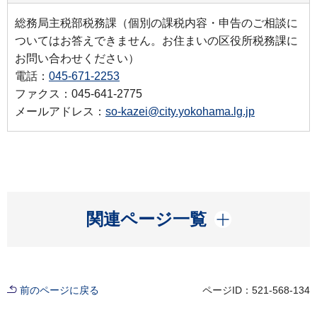
総務局主税部税務課（個別の課税内容・申告のご相談に
ついてはお答えできません。お住まいの区役所税務課に
お問い合わせください）
電話：
045-671-2253
ファクス：045-641-2775
メールアドレス：
so-kazei@city.yokohama.lg.jp
開く
関連ページ一覧
前のページに戻る
ページID：521-568-134