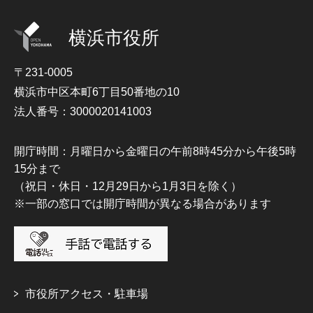
横浜市役所
〒231-0005
横浜市中区本町6丁目50番地の10
法人番号：3000020141003
開庁時間：月曜日から金曜日の午前8時45分から午後5時
15分まで
（祝日・休日・12月29日から1月3日を除く）
※一部の窓口では開庁時間が異なる場合があります
市役所アクセス・駐車場