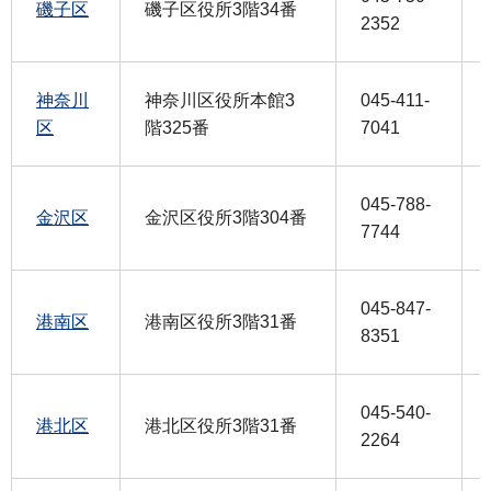
磯子区
磯子区役所3階34番
2352
神奈川
神奈川区役所本館3
045-411-
区
階325番
7041
045-788-
金沢区
金沢区役所3階304番
7744
045-847-
港南区
港南区役所3階31番
8351
045-540-
港北区
港北区役所3階31番
2264