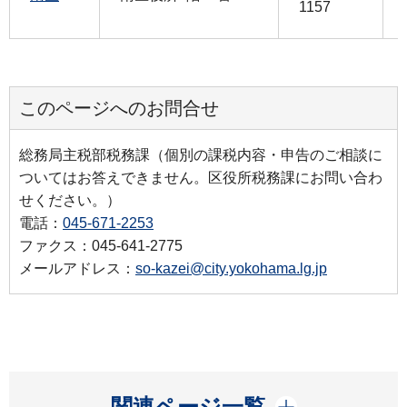
1157
このページへのお問合せ
総務局主税部税務課（個別の課税内容・申告のご相談に
ついてはお答えできません。区役所税務課にお問い合わ
せください。）
電話：
045-671-2253
ファクス：045-641-2775
メールアドレス：
so-kazei@city.yokohama.lg.jp
開く
関連ページ一覧