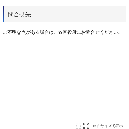
問合せ先
ご不明な点がある場合は、各区役所にお問合せください。
画面サイズで表示