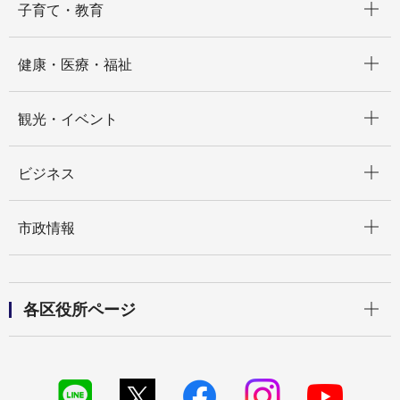
子育て・教育
開く
健康・医療・福祉
開く
観光・イベント
開く
ビジネス
開く
市政情報
開く
各区役所ページ