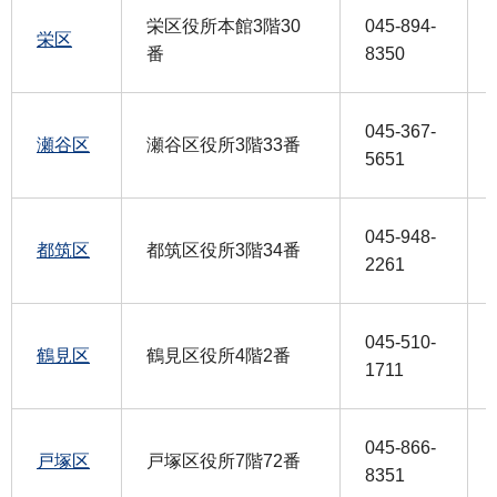
栄区役所本館3階30
045-894-
栄区
番
8350
045-367-
瀬谷区
瀬谷区役所3階33番
5651
045-948-
都筑区
都筑区役所3階34番
2261
045-510-
鶴見区
鶴見区役所4階2番
1711
045-866-
戸塚区
戸塚区役所7階72番
8351