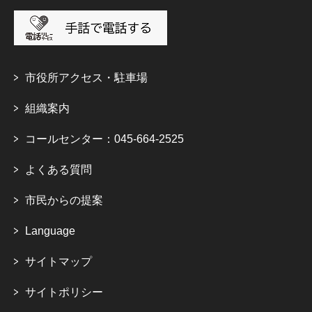
市役所アクセス・駐車場
組織案内
コールセンター：045-664-2525
よくある質問
市民からの提案
Language
サイトマップ
サイトポリシー