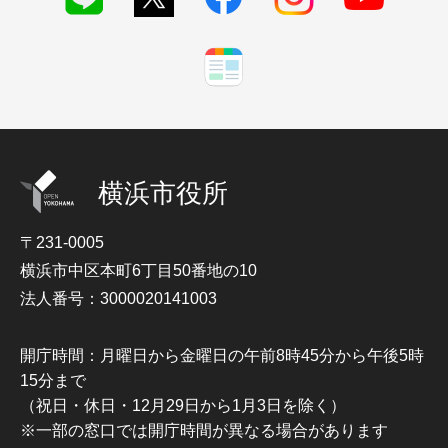
横浜市役所
〒231-0005
横浜市中区本町6丁目50番地の10
法人番号：3000020141003
開庁時間：月曜日から金曜日の午前8時45分から午後5時
15分まで
（祝日・休日・12月29日から1月3日を除く）
※一部の窓口では開庁時間が異なる場合があります