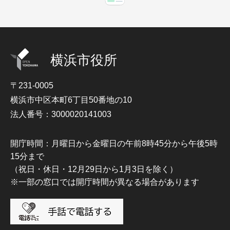
横浜市役所
〒231-0005
横浜市中区本町6丁目50番地の10
法人番号：3000020141003
開庁時間：月曜日から金曜日の午前8時45分から午後5時
15分まで
（祝日・休日・12月29日から1月3日を除く）
※一部の窓口では開庁時間が異なる場合があります