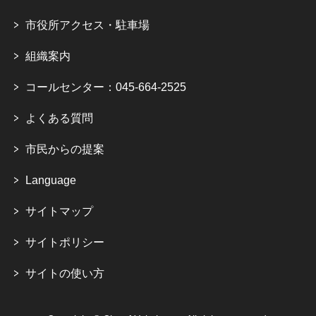
市役所アクセス・駐車場
組織案内
コールセンター：045-664-2525
よくある質問
市民からの提案
Language
サイトマップ
サイトポリシー
サイトの使い方