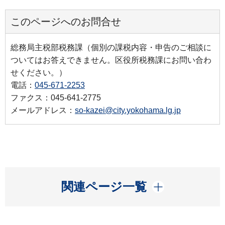
このページへのお問合せ
総務局主税部税務課（個別の課税内容・申告のご相談に
ついてはお答えできません。区役所税務課にお問い合わ
せください。）
電話：
045-671-2253
ファクス：045-641-2775
メールアドレス：
so-kazei@city.yokohama.lg.jp
開く
関連ページ一覧