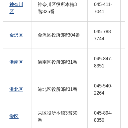
神奈川
神奈川区役所本館3
045-411-
区
階325番
7041
045-788-
金沢区
金沢区役所3階304番
7744
045-847-
港南区
港南区役所3階31番
8351
045-540-
港北区
港北区役所3階31番
2264
栄区役所本館3階30
045-894-
栄区
番
8350