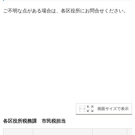
ご不明な点がある場合は、各区役所にお問合せください。
画面サイズで表示
各区役所税務課 市民税担当