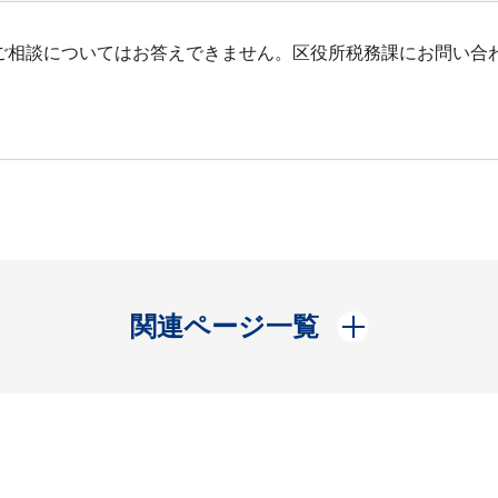
ご相談についてはお答えできません。区役所税務課にお問い合
開く
関連ページ一覧