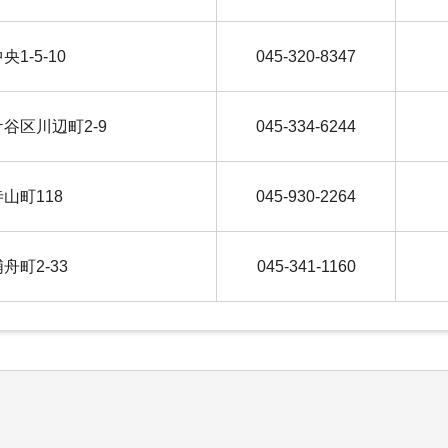
央1-5-10
045-320-8347
土ケ谷区川辺町2-9
045-334-6244
寺山町118
045-930-2264
浦舟町2-33
045-341-1160