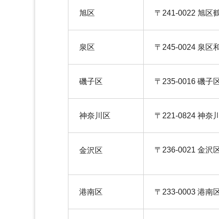
旭区
〒241-0022 旭区
泉区
〒245-0024 泉区
磯子区
〒235-0016 磯子
神奈川区
〒221-0824 神
〒236-0021 金沢
金沢区
港南区
〒233-0003 港南