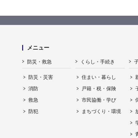
メニュー
防災・救急
くらし・手続き
防災・災害
住まい・暮らし
消防
戸籍・税・保険
救急
市民協働・学び
防犯
まちづくり・環境