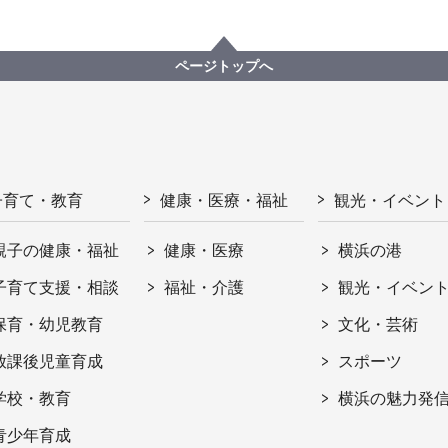
ページトップへ
子育て・教育
健康・医療・福祉
観光・イベント
親子の健康・福祉
健康・医療
横浜の港
子育て支援・相談
福祉・介護
観光・イベン
保育・幼児教育
文化・芸術
放課後児童育成
スポーツ
学校・教育
横浜の魅力発
青少年育成