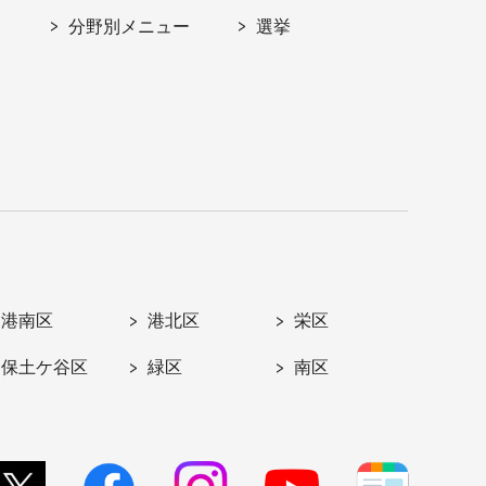
分野別メニュー
選挙
港南区
港北区
栄区
保土ケ谷区
緑区
南区