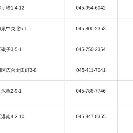
鶴ヶ峰1-4-12
045-954-6042
和泉中央北5-1-1
045-800-2353
区磯子3-5-1
045-750-2354
奈川区広台太田町3-8
045-411-7041
区泥亀2-9-1
045-788-7746
区港南4-2-10
045-847-8355