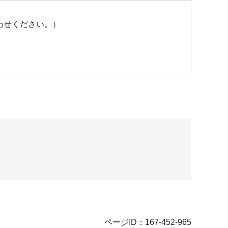
わせください。）
ページID：167-452-965