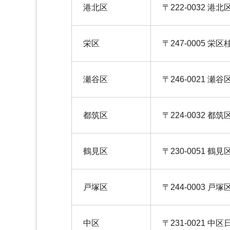
港北区
〒222-0032 港
栄区
〒247-0005 栄区桂
瀬谷区
〒246-0021 瀬
都筑区
〒224-0032 都
鶴見区
〒230-0051 鶴見
戸塚区
〒244-0003 戸塚
中区
〒231-0021 中