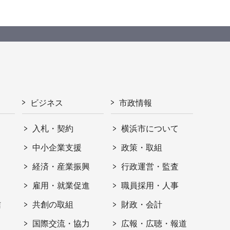
ビジネス
市政情報
入札・契約
横浜市について
ト
中小企業支援
政策・取組
経済・産業振興
行政運営・監査
雇用・就業促進
職員採用・人事
信
共創の取組
財政・会計
国際交流・協力
広報・広聴・報道