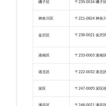
磯子区
〒235-0016 磯子
神奈川区
〒221-0824 神
〒236-0021 金沢
金沢区
港南区
〒233-0003 港南
港北区
〒222-0032 港
栄区
〒247-0005 栄区桂
瀬谷区
〒246-0021 瀬