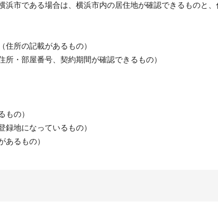
横浜市である場合は、横浜市内の居住地が確認できるものと、
（住所の記載があるもの）
住所・部屋番号、契約期間が確認できるもの）
るもの）
登録地になっているもの）
があるもの）