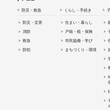
防災・救急
くらし・手続き
防災・災害
住まい・暮らし
消防
戸籍・税・保険
救急
市民協働・学び
防犯
まちづくり・環境