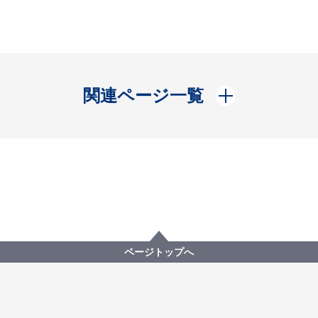
開く
関連ページ一覧
ページトップへ