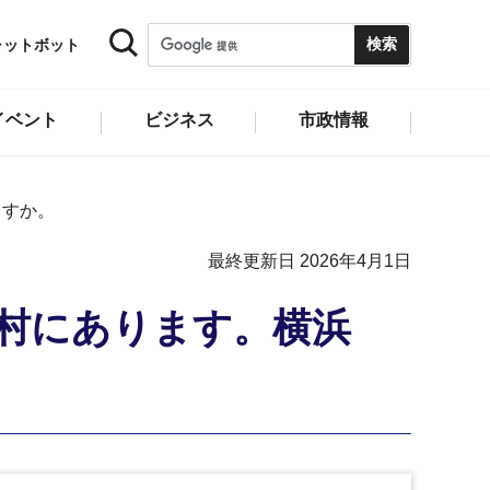
ャットボット
イベント
ビジネス
市政情報
ますか。
最終更新日 2026年4月1日
村にあります。横浜