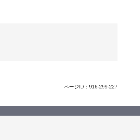
ページID：916-299-227