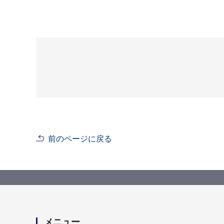
前のページに戻る
メニュー