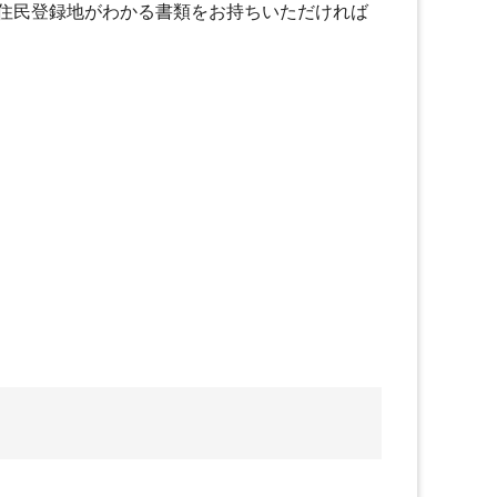
住民登録地がわかる書類をお持ちいただければ