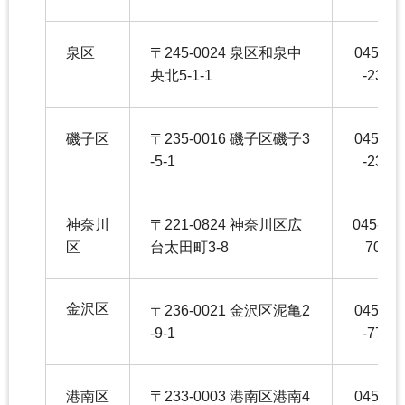
泉区
〒245-0024 泉区和泉中
045-80
央北5-1-1
-2353
磯子区
〒235-0016 磯子区磯子3
045-75
-5-1
-2354
神奈川
〒221-0824 神奈川区広
045-411
区
台太田町3-8
7041
金沢区
〒236-0021 金沢区泥亀2
045-78
-9-1
-7746
港南区
〒233-0003 港南区港南4
045-84