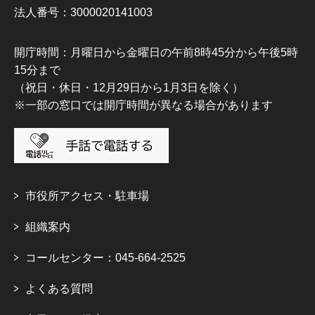
法人番号：3000020141003
開庁時間：月曜日から金曜日の午前8時45分から午後5時
15分まで
（祝日・休日・12月29日から1月3日を除く）
※一部の窓口では開庁時間が異なる場合があります
市役所アクセス・駐車場
組織案内
コールセンター：045-664-2525
よくある質問