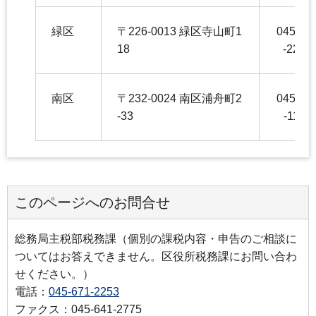
緑区
〒226-0013 緑区寺山町1
045-93
18
-2264
南区
〒232-0024 南区浦舟町2
045-34
-33
-1160
このページへのお問合せ
総務局主税部税務課（個別の課税内容・申告のご相談に
ついてはお答えできません。区役所税務課にお問い合わ
せください。）
電話：
045-671-2253
ファクス：045-641-2775