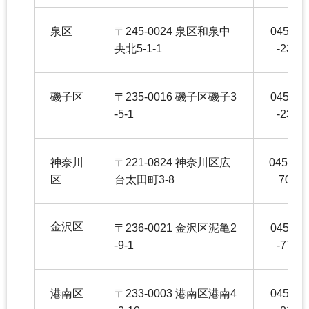
泉区
〒245-0024 泉区和泉中
045-80
央北5-1-1
-2353
磯子区
〒235-0016 磯子区磯子3
045-75
-5-1
-2354
神奈川
〒221-0824 神奈川区広
045-411
区
台太田町3-8
7041
金沢区
〒236-0021 金沢区泥亀2
045-78
-9-1
-7746
港南区
〒233-0003 港南区港南4
045-84