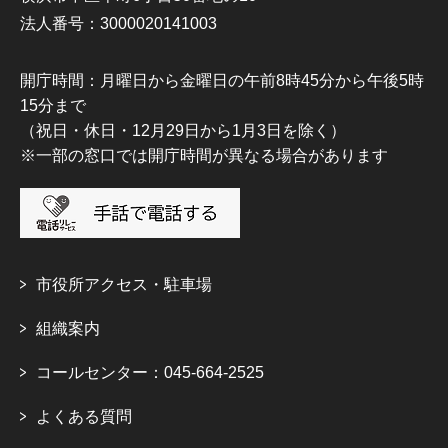
法人番号：3000020141003
開庁時間：月曜日から金曜日の午前8時45分から午後5時
15分まで
（祝日・休日・12月29日から1月3日を除く）
※一部の窓口では開庁時間が異なる場合があります
市役所アクセス・駐車場
組織案内
コールセンター：045-664-2525
よくある質問