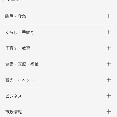
開く
防災・救急
開く
くらし・手続き
開く
子育て・教育
開く
健康・医療・福祉
開く
観光・イベント
開く
ビジネス
開く
市政情報