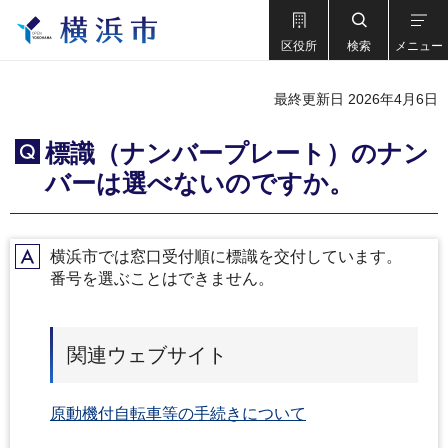
区役所
検索
メニュー
最終更新日 2026年4月6日
標識（ナンバープレート）のナン
Q
バーは選べないのですか。
横浜市では窓口受付順に標識を交付しています。
A
番号を選ぶことはできません。
関連ウェブサイト
原動機付自転車等の手続きについて