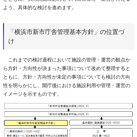
よう、具体的な検討を進めます。
「横浜市新市庁舎管理基本方針」の位置づ
け
これまでの検討過程において施設の管理・運営の観点か
ら方針・方向性が決まった事項について改めて整理すると
ともに、方針・方向性が未定の事項についても検討の方向
性を明らかにし、開庁後における施設利用や管理・運営の
イメージを示すものです。