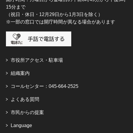
15分まで
（祝日・休日・12月29日から1月3日を除く）
※一部の窓口では開庁時間が異なる場合があります
市役所アクセス・駐車場
組織案内
コールセンター：045-664-2525
よくある質問
市民からの提案
Language