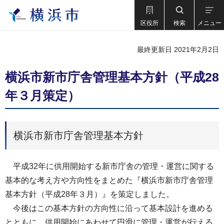
区役所
検索
メニュー
最終更新日 2021年2月2日
横浜市新市庁舎管理基本方針（平成28
年３月策定）
横浜市新市庁舎管理基本方針
平成32年に供用開始する新市庁舎の管理・運営に関する
基本的な考え方や方向性をまとめた『横浜市新市庁舎管理
基本方針（平成28年３月）』を策定しました。
今後はこの基本方針の方向性に沿って基本設計を進める
とともに、供用開始にあわせて円滑に管理・運営が行える