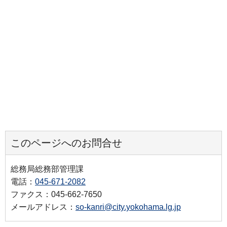
このページへのお問合せ
総務局総務部管理課
電話：
045-671-2082
ファクス：045-662-7650
メールアドレス：
so-kanri@city.yokohama.lg.jp