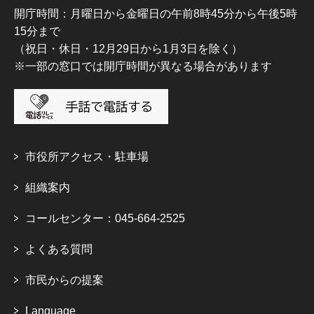
開庁時間：月曜日から金曜日の午前8時45分から午後5時
15分まで
（祝日・休日・12月29日から1月3日を除く）
※一部の窓口では開庁時間が異なる場合があります
市役所アクセス・駐車場
組織案内
コールセンター：045-664-2525
よくある質問
市民からの提案
Language