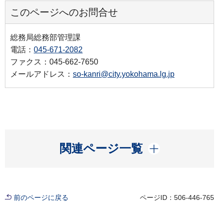
このページへのお問合せ
総務局総務部管理課
電話：
045-671-2082
ファクス：045-662-7650
メールアドレス：
so-kanri@city.yokohama.lg.jp
開く
関連ページ一覧
前のページに戻る
ページID：506-446-765