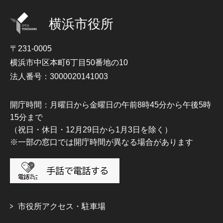
横浜市役所
〒231-0005
横浜市中区本町6丁目50番地の10
法人番号：3000020141003
開庁時間：月曜日から金曜日の午前8時45分から午後5時
15分まで
（祝日・休日・12月29日から1月3日を除く）
※一部の窓口では開庁時間が異なる場合があります
市役所アクセス・駐車場