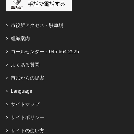
市役所アクセス・駐車場
組織案内
コールセンター：045-664-2525
よくある質問
市民からの提案
Language
サイトマップ
サイトポリシー
サイトの使い方