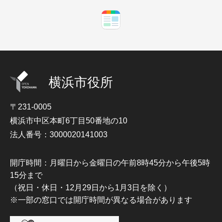
横浜市役所
〒231-0005
横浜市中区本町6丁目50番地の10
法人番号：3000020141003
開庁時間：月曜日から金曜日の午前8時45分から午後5時
15分まで
（祝日・休日・12月29日から1月3日を除く）
※一部の窓口では開庁時間が異なる場合があります