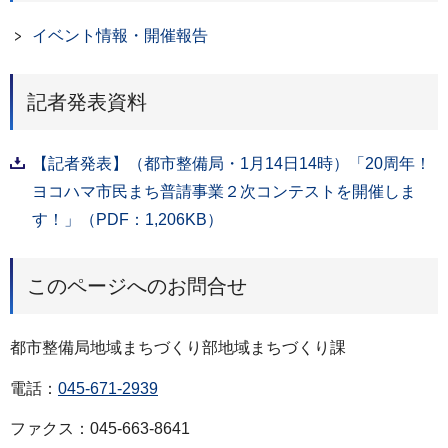
イベント情報・開催報告
記者発表資料
【記者発表】（都市整備局・1月14日14時）「20周年！
ヨコハマ市民まち普請事業２次コンテストを開催しま
す！」（PDF：1,206KB）
このページへのお問合せ
都市整備局地域まちづくり部地域まちづくり課
電話：
045-671-2939
ファクス：045-663-8641