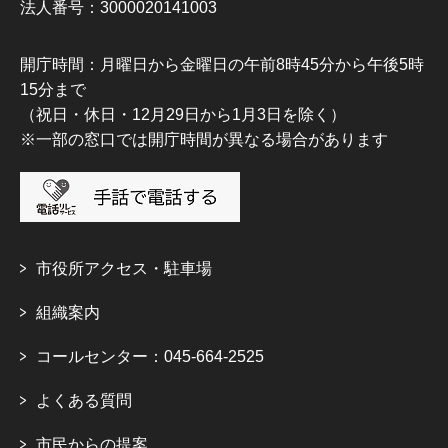
法人番号：3000020141003
開庁時間：月曜日から金曜日の午前8時45分から午後5時
15分まで
（祝日・休日・12月29日から1月3日を除く）
※一部の窓口では開庁時間が異なる場合があります
市役所アクセス・駐車場
組織案内
コールセンター：045-664-2525
よくある質問
市民からの提案