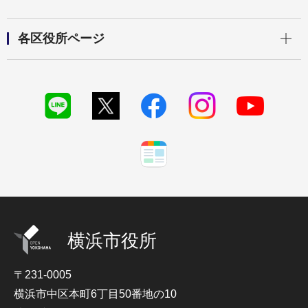
開く
各区役所ページ
横浜市役所
〒231-0005
横浜市中区本町6丁目50番地の10