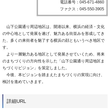
電話番号：045-671-4860
ファクス：045-550-3905
山下公園通り周辺地区は、開港以来、横浜の経済・文化
の中心地として発展を遂げ、魅力ある街並みを形成してき
た、多くの来街者を魅了する横浜の顔ともいうべき地区で
す。
より一層魅力ある地区として発展させていくため、将来
のまちづくりの方向性を示した「山下公園通り周辺地区ま
ちづくりビジョン」を策定しました。
今後、本ビジョンを踏まえたまちづくりの実現に向け、
検討を進めていきます。
詳細URL