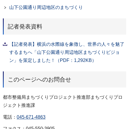
山下公園通り周辺地区のまちづくり
記者発表資料
【記者発表】横浜の水際線を象徴し、世界の人々を魅了
するまちへ「山下公園通り周辺地区まちづくりビジョ
ン」を策定しました！（PDF：1,292KB）
このページへのお問合せ
都市整備局まちづくりプロジェクト推進部まちづくりプロ
ジェクト推進課
電話：
045-671-4863
ファクス：045-550-3905