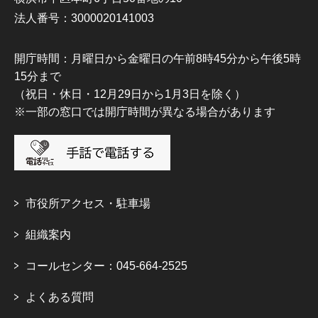
法人番号：3000020141003
開庁時間：月曜日から金曜日の午前8時45分から午後5時
15分まで
（祝日・休日・12月29日から1月3日を除く）
※一部の窓口では開庁時間が異なる場合があります
市役所アクセス・駐車場
組織案内
コールセンター：045-664-2525
よくある質問