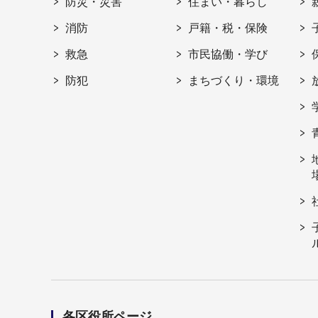
防災・災害
住まい・暮らし
消防
戸籍・税・保険
救急
市民協働・学び
防犯
まちづくり・環境
各区役所ページ