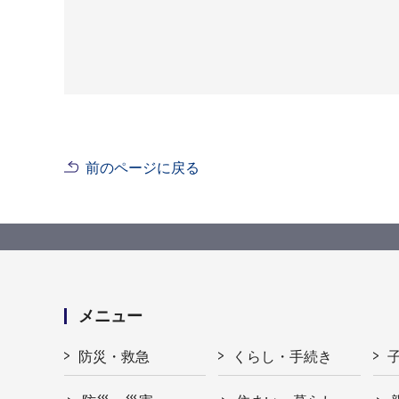
前のページに戻る
メニュー
防災・救急
くらし・手続き