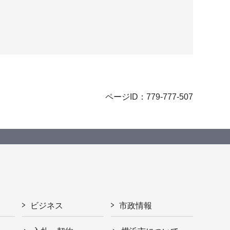
ページID：779-777-507
ビジネス
市政情報