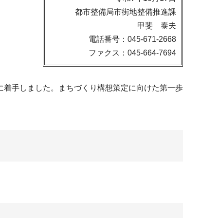
都市整備局市街地整備推進課
甲斐 泰夫
電話番号：045-671-2668
ファクス：045-664-7694
に着手しました。まちづくり構想策定に向けた第一歩