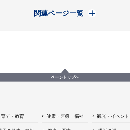
開く
関連ページ一覧
ページトップへ
子育て・教育
健康・医療・福祉
観光・イベント