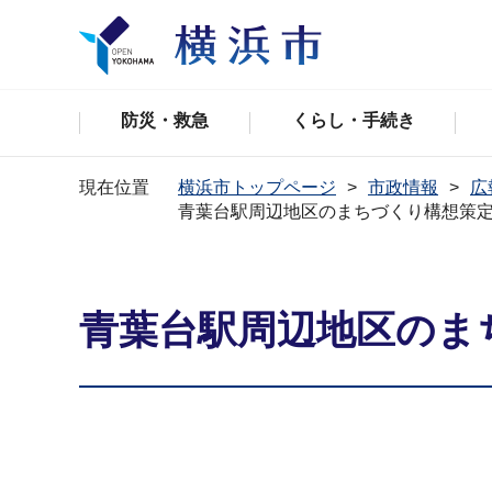
防災・救急
くらし・手続き
現在位置
横浜市トップページ
市政情報
広
青葉台駅周辺地区のまちづくり構想策
青葉台駅周辺地区のま