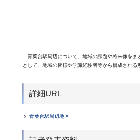
青葉台駅周辺について、地域の課題や将来像をまと
として、地域の皆様や学識経験者等から構成される懇
詳細URL
青葉台駅周辺地区