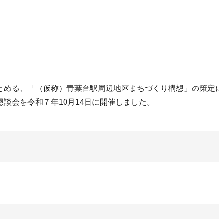
める、「（仮称）青葉台駅周辺地区まちづくり構想」の策定
談会を令和７年10月14日に開催しました。