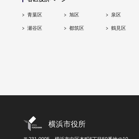
青葉区
旭区
泉区
瀬谷区
都筑区
鶴見区
横浜市役所