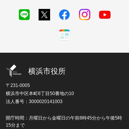
横浜市役所
〒231-0005
横浜市中区本町6丁目50番地の10
法人番号：3000020141003
開庁時間：月曜日から金曜日の午前8時45分から午後5時
15分まで