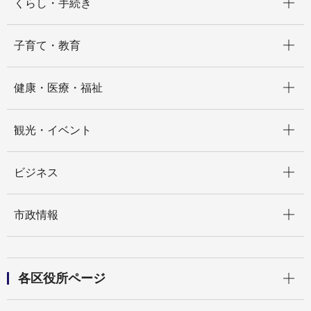
くらし・手続き
開く
子育て・教育
開く
健康・医療・福祉
開く
観光・イベント
開く
ビジネス
開く
市政情報
開く
各区役所ページ