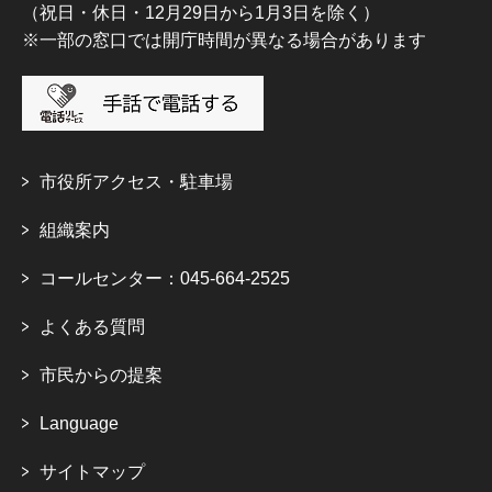
（祝日・休日・12月29日から1月3日を除く）
※一部の窓口では開庁時間が異なる場合があります
市役所アクセス・駐車場
組織案内
コールセンター：045-664-2525
よくある質問
市民からの提案
Language
サイトマップ