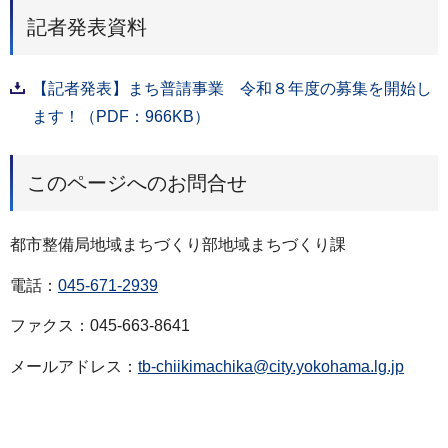
記者発表資料
【記者発表】まち普請事業 令和８年度の募集を開始し
ます！（PDF：966KB）
このページへのお問合せ
都市整備局地域まちづくり部地域まちづくり課
電話：
045-671-2939
ファクス：045-663-8641
メールアドレス：
tb-chiikimachika@city.yokohama.lg.jp