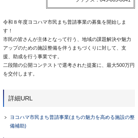
令和８年度ヨコハマ市民まち普請事業の募集を開始しま
す！
市民の皆さんが主体となって行う、地域の課題解決や魅力
アップのための施設整備を伴うまちづくりに対して、支
援、助成を行う事業です。
二段階の公開コンテストで選考された提案に、最大500万円
を交付します。
詳細URL
ヨコハマ市民まち普請事業(まちの魅力を高める施設の整
備補助)