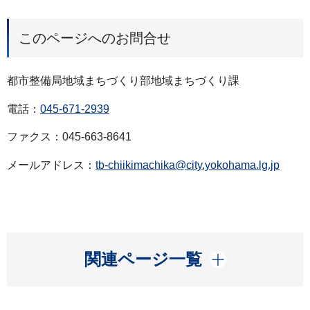
このページへのお問合せ
都市整備局地域まちづくり部地域まちづくり課
電話：
045-671-2939
ファクス：045-663-8641
メールアドレス：
tb-chiikimachika@city.yokohama.lg.jp
開く
関連ページ一覧