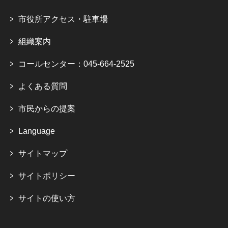
市役所アクセス・駐車場
組織案内
コールセンター：045-664-2525
よくある質問
市民からの提案
Language
サイトマップ
サイトポリシー
サイトの使い方