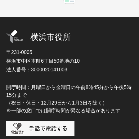
横浜市役所
〒231-0005
横浜市中区本町6丁目50番地の10
法人番号：3000020141003
開庁時間：月曜日から金曜日の午前8時45分から午後5時
15分まで
（祝日・休日・12月29日から1月3日を除く）
※一部の窓口では開庁時間が異なる場合があります