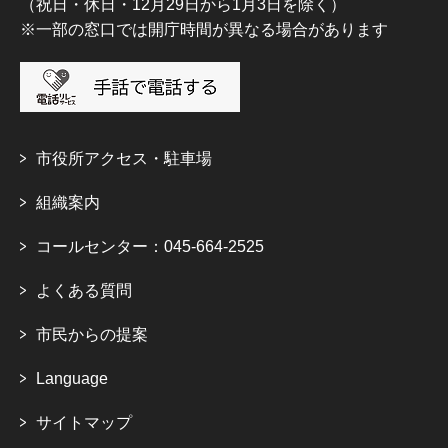
（祝日・休日・12月29日から1月3日を除く）
※一部の窓口では開庁時間が異なる場合があります
市役所アクセス・駐車場
組織案内
コールセンター：045-664-2525
よくある質問
市民からの提案
Language
サイトマップ