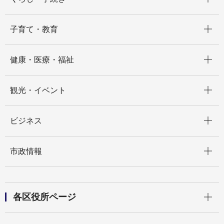
開く
子育て・教育
開く
健康・医療・福祉
開く
観光・イベント
開く
ビジネス
開く
市政情報
開く
各区役所ページ