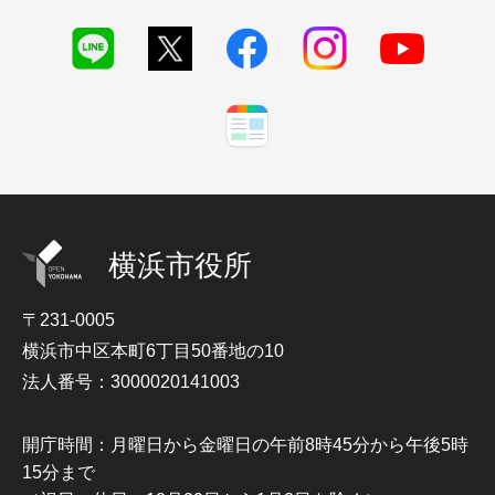
横浜市役所
〒231-0005
横浜市中区本町6丁目50番地の10
法人番号：3000020141003
開庁時間：月曜日から金曜日の午前8時45分から午後5時
15分まで