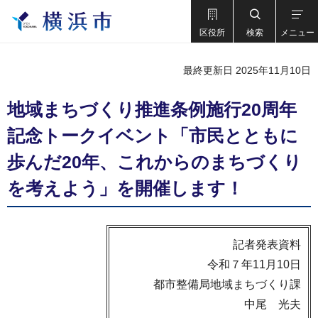
区役所
検索
メニュー
最終更新日 2025年11月10日
地域まちづくり推進条例施行20周年
記念トークイベント「市民とともに
歩んだ20年、これからのまちづくり
を考えよう」を開催します！
記者発表資料
令和７年11月10日
都市整備局地域まちづくり課
中尾 光夫