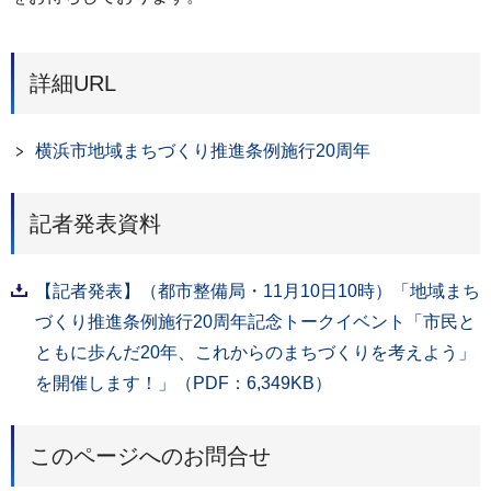
詳細URL
横浜市地域まちづくり推進条例施行20周年
記者発表資料
【記者発表】（都市整備局・11月10日10時）「地域まち
づくり推進条例施行20周年記念トークイベント「市民と
ともに歩んだ20年、これからのまちづくりを考えよう」
を開催します！」（PDF：6,349KB）
このページへのお問合せ