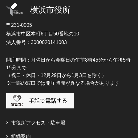
横浜市役所
〒231-0005
横浜市中区本町6丁目50番地の10
法人番号：3000020141003
開庁時間：月曜日から金曜日の午前8時45分から午後5時
15分まで
（祝日・休日・12月29日から1月3日を除く）
※一部の窓口では開庁時間が異なる場合があります
市役所アクセス・駐車場
組織案内