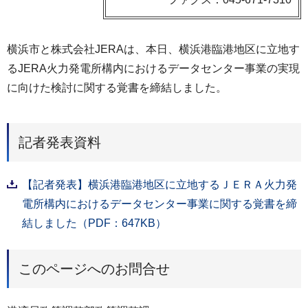
横浜市と株式会社JERAは、本日、横浜港臨港地区に立地す
るJERA火力発電所構内におけるデータセンター事業の実現
に向けた検討に関する覚書を締結しました。
記者発表資料
【記者発表】横浜港臨港地区に立地するＪＥＲＡ火力発
電所構内におけるデータセンター事業に関する覚書を締
結しました（PDF：647KB）
このページへのお問合せ