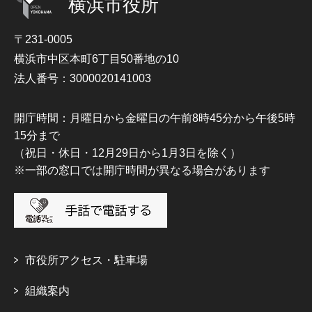
横浜市役所
〒231-0005
横浜市中区本町6丁目50番地の10
法人番号：3000020141003
開庁時間：月曜日から金曜日の午前8時45分から午後5時
15分まで
（祝日・休日・12月29日から1月3日を除く）
※一部の窓口では開庁時間が異なる場合があります
市役所アクセス・駐車場
組織案内