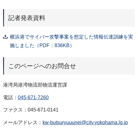
記者発表資料
横浜港でサイバー攻撃事案を想定した情報伝達訓練を実
施しました（PDF：836KB）
このページへのお問合せ
港湾局港湾物流部物流運営課
電話：
045-671-7260
ファクス：045-671-0141
メールアドレス：
kw-butsuryuuunei@city.yokohama.lg.jp