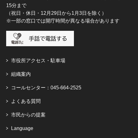
15分まで
（祝日・休日・12月29日から1月3日を除く）
※一部の窓口では開庁時間が異なる場合があります
市役所アクセス・駐車場
組織案内
コールセンター：045-664-2525
よくある質問
市民からの提案
Language