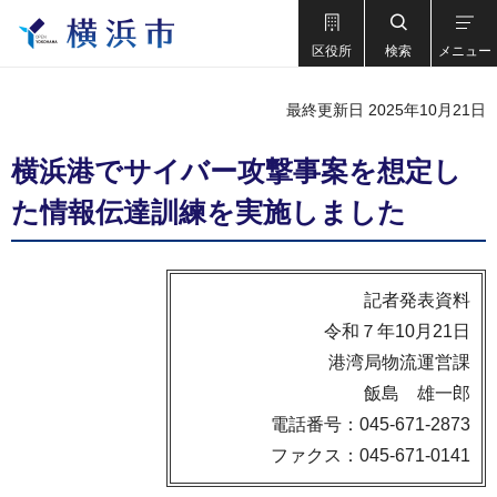
区役所
検索
メニュー
最終更新日 2025年10月21日
横浜港でサイバー攻撃事案を想定し
た情報伝達訓練を実施しました
記者発表資料
令和７年10月21日
港湾局物流運営課
飯島 雄一郎
電話番号：045-671-2873
ファクス：045-671-0141