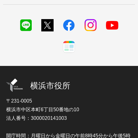
横浜市役所
〒231-0005
横浜市中区本町6丁目50番地の10
法人番号：3000020141003
開庁時間：月曜日から金曜日の午前8時45分から午後5時