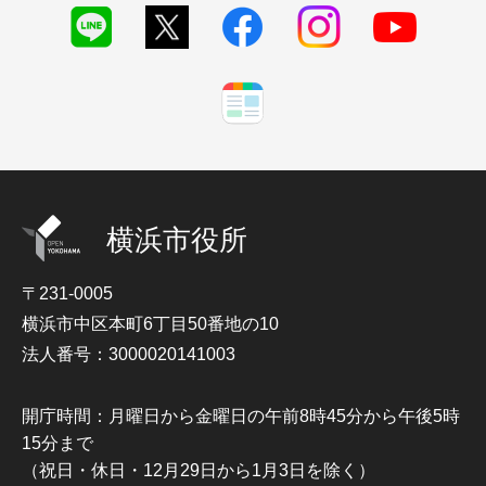
横浜市役所
〒231-0005
横浜市中区本町6丁目50番地の10
法人番号：3000020141003
開庁時間：月曜日から金曜日の午前8時45分から午後5時
15分まで
（祝日・休日・12月29日から1月3日を除く）