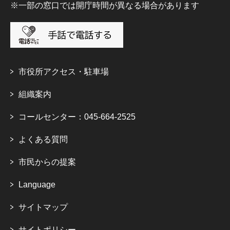
※一部の窓口では開庁時間が異なる場合があります
市役所アクセス・駐車場
組織案内
コールセンター：045-664-2525
よくある質問
市民からの提案
Language
サイトマップ
サイトポリシー