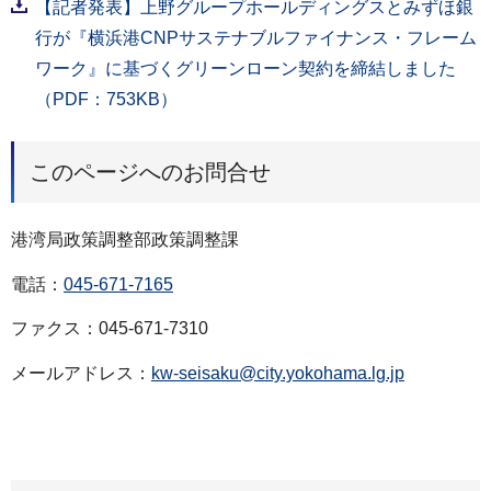
【記者発表】上野グループホールディングスとみずほ銀
行が『横浜港CNPサステナブルファイナンス・フレーム
ワーク』に基づくグリーンローン契約を締結しました
（PDF：753KB）
このページへのお問合せ
港湾局政策調整部政策調整課
電話：
045-671-7165
ファクス：045-671-7310
メールアドレス：
kw-seisaku@city.yokohama.lg.jp