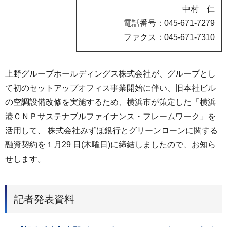
中村 仁
電話番号：045-671-7279
ファクス：045-671-7310
上野グループホールディングス株式会社が、グループとし
て初のセットアップオフィス事業開始に伴い、旧本社ビル
の空調設備改修を実施するため、横浜市が策定した「横浜
港ＣＮＰサステナブルファイナンス・フレームワーク」を
活用して、 株式会社みずほ銀行とグリーンローンに関する
融資契約を１月29 日(木曜日)に締結しましたので、お知ら
せします。
記者発表資料