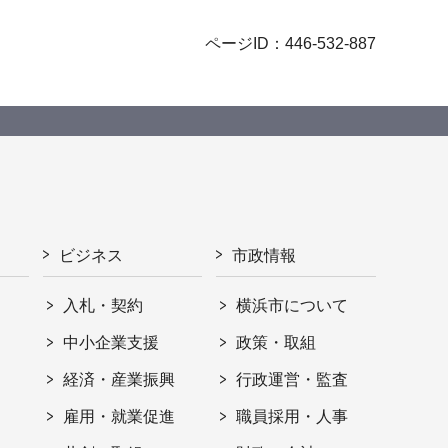
ページID：446-532-887
ビジネス
市政情報
入札・契約
横浜市について
ト
中小企業支援
政策・取組
経済・産業振興
行政運営・監査
雇用・就業促進
職員採用・人事