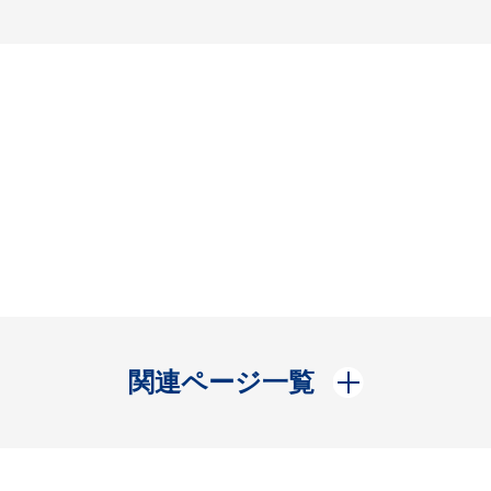
開く
関連ページ一覧