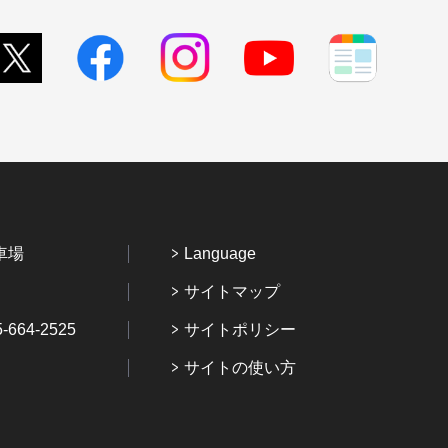
車場
Language
サイトマップ
64-2525
サイトポリシー
サイトの使い方