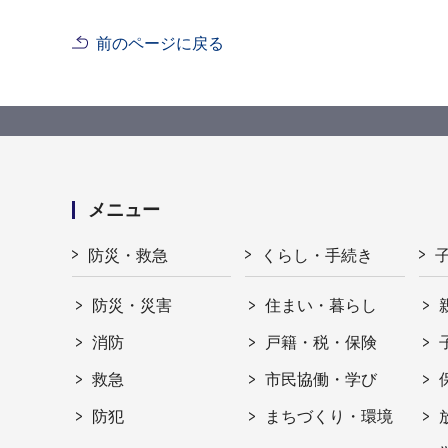
前のページに戻る
メニュー
防災・救急
くらし・手続き
防災・災害
住まい・暮らし
消防
戸籍・税・保険
救急
市民協働・学び
防犯
まちづくり・環境