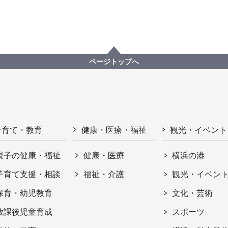
ページトップへ
子育て・教育
健康・医療・福祉
観光・イベント
親子の健康・福祉
健康・医療
横浜の港
子育て支援・相談
福祉・介護
観光・イベン
保育・幼児教育
文化・芸術
放課後児童育成
スポーツ