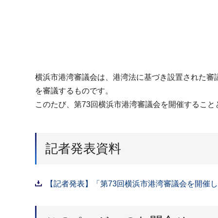
横浜市港湾審議会は、港湾法に基づき設置された審
を審議するものです。
このたび、第73回横浜市港湾審議会を開催すること
記者発表資料
【記者発表】「第73回横浜市港湾審議会を開催しま