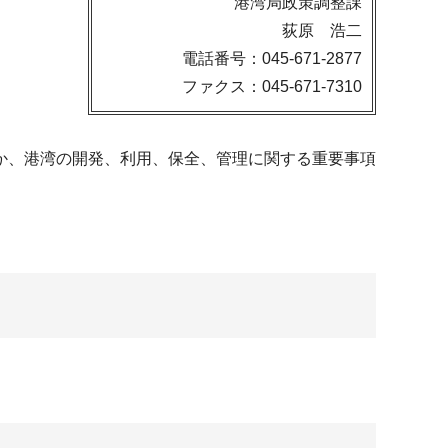
港湾局政策調整課
荻原 浩二
電話番号：045-671-2877
ファクス：045-671-7310
か、港湾の開発、利用、保全、管理に関する重要事項