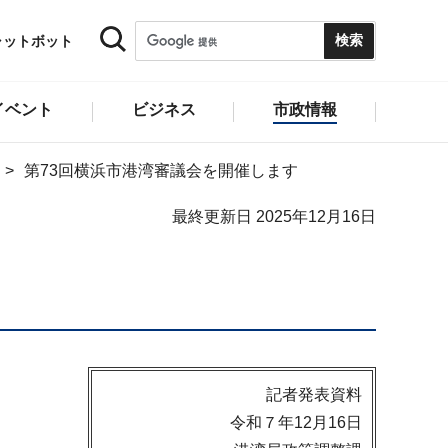
ャットボット
イベント
ビジネス
市政情報
第73回横浜市港湾審議会を開催します
最終更新日 2025年12月16日
記者発表資料
令和７年12月16日