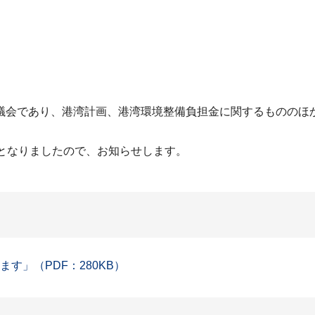
議会であり、港湾計画、港湾環境整備負担金に関するもののほ
となりましたので、お知らせします。
す」（PDF：280KB）