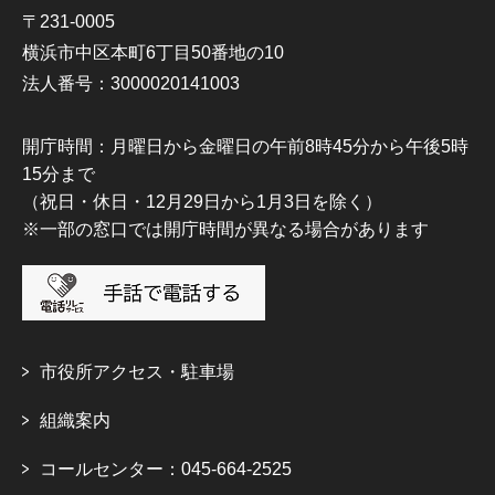
〒231-0005
横浜市中区本町6丁目50番地の10
法人番号：3000020141003
開庁時間：月曜日から金曜日の午前8時45分から午後5時
15分まで
（祝日・休日・12月29日から1月3日を除く）
※一部の窓口では開庁時間が異なる場合があります
市役所アクセス・駐車場
組織案内
コールセンター：045-664-2525