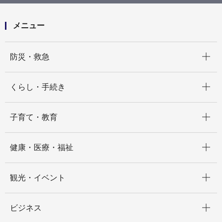
メニュー
開く
防災・救急
開く
くらし・手続き
開く
子育て・教育
開く
健康・医療・福祉
開く
観光・イベント
開く
ビジネス