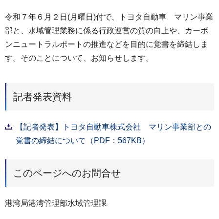
令和７年６月２日(月曜日)付で、トヨタ自動車 マリン事業
部と、水域管理業務に係る行政運営の質の向上や、カーボ
ンニュートラルポートの推進などを目的に覚書を締結しま
す。そのことについて、お知らせします。
記者発表資料
【記者発表】トヨタ自動車株式会社 マリン事業部との
覚書の締結について（PDF：567KB）
このページへのお問合せ
港湾局港湾管理部水域管理課