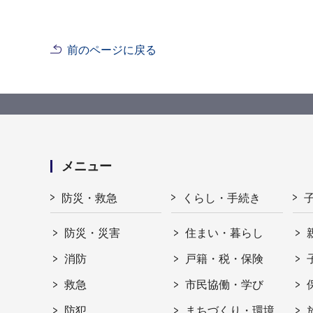
前のページに戻る
メニュー
防災・救急
くらし・手続き
防災・災害
住まい・暮らし
消防
戸籍・税・保険
救急
市民協働・学び
防犯
まちづくり・環境