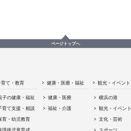
ページトップへ
子育て・教育
健康・医療・福祉
観光・イベント
親子の健康・福祉
健康・医療
横浜の港
子育て支援・相談
福祉・介護
観光・イベン
保育・幼児教育
文化・芸術
放課後児童育成
スポーツ