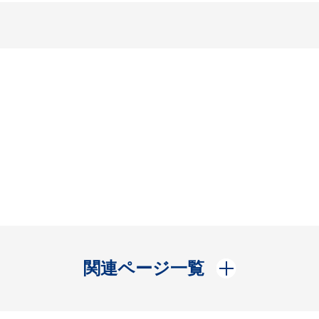
開く
関連ページ一覧