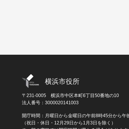
横浜市役所
〒231-0005
横浜市中区本町6丁目50番地の10
法人番号：3000020141003
開庁時間：月曜日から金曜日の午前8時45分から午後
（祝日・休日・12月29日から1月3日を除く）