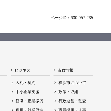
ページID：630-957-235
ビジネス
市政情報
入札・契約
横浜市について
ト
中小企業支援
政策・取組
経済・産業振興
行政運営・監査
雇用・就業促進
職員採用・人事