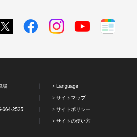
車場
Language
サイトマップ
64-2525
サイトポリシー
サイトの使い方