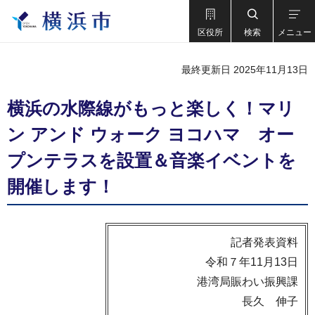
区役所
検索
メニュー
最終更新日 2025年11月13日
横浜の水際線がもっと楽しく！マリ
ン アンド ウォーク ヨコハマ オー
プンテラスを設置＆音楽イベントを
開催します！
記者発表資料
令和７年11月13日
港湾局賑わい振興課
長久 伸子