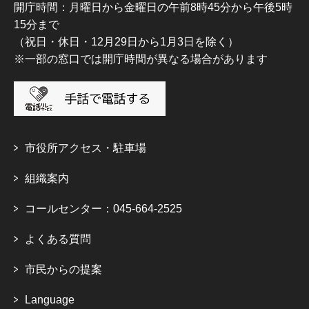
開庁時間：月曜日から金曜日の午前8時45分から午後5時
15分まで
（祝日・休日・12月29日から1月3日を除く）
※一部の窓口では開庁時間が異なる場合があります
市役所アクセス・駐車場
組織案内
コールセンター：045-664-2525
よくある質問
市民からの提案
Language