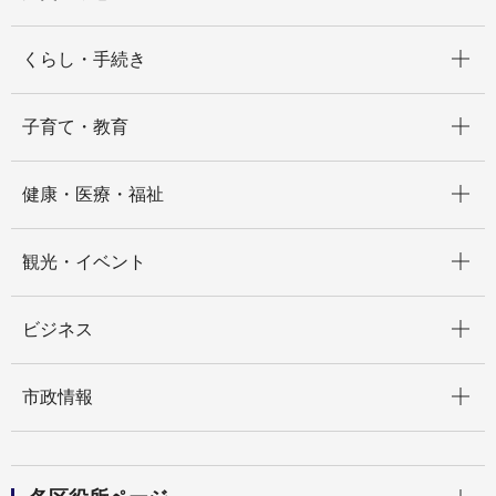
開く
くらし・手続き
開く
子育て・教育
開く
健康・医療・福祉
開く
観光・イベント
開く
ビジネス
開く
市政情報
開く