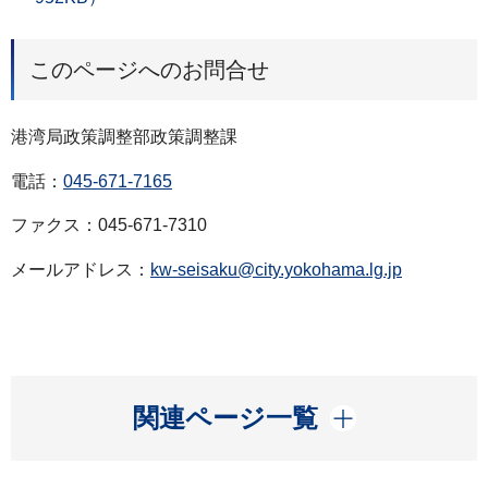
このページへのお問合せ
港湾局政策調整部政策調整課
電話：
045-671-7165
ファクス：045-671-7310
メールアドレス：
kw-seisaku@city.yokohama.lg.jp
開く
関連ページ一覧