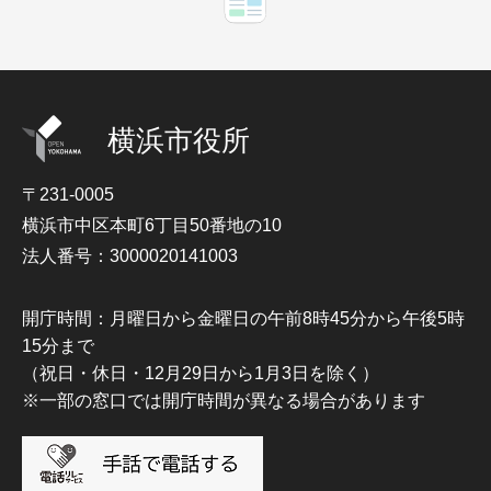
横浜市役所
〒231-0005
横浜市中区本町6丁目50番地の10
法人番号：3000020141003
開庁時間：月曜日から金曜日の午前8時45分から午後5時
15分まで
（祝日・休日・12月29日から1月3日を除く）
※一部の窓口では開庁時間が異なる場合があります