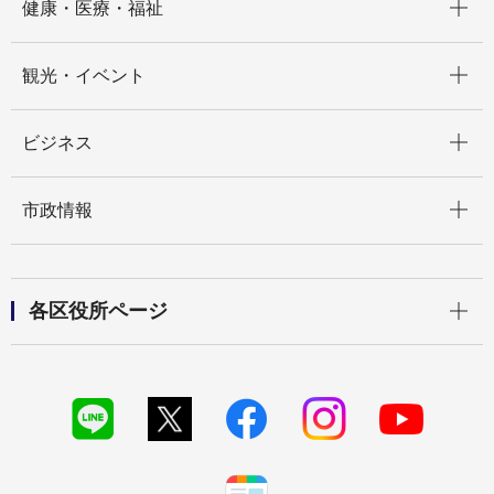
健康・医療・福祉
開く
観光・イベント
開く
ビジネス
開く
市政情報
開く
各区役所ページ