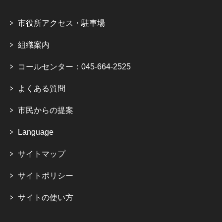
市役所アクセス・駐車場
組織案内
コールセンター：045-664-2525
よくある質問
市民からの提案
Language
サイトマップ
サイトポリシー
サイトの使い方