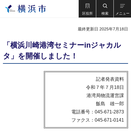
区役所
検索
メニュー
最終更新日 2025年7月18日
「横浜川崎港湾セミナーinジャカル
タ」を開催しました！
記者発表資料
令和７年７月18日
港湾局物流運営課
飯島 雄一郎
電話番号：045-671-2873
ファクス：045-671-0141