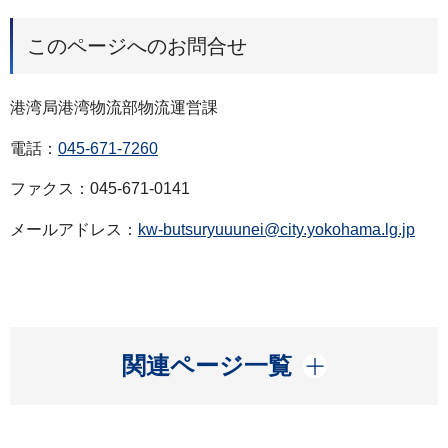
このページへのお問合せ
港湾局港湾物流部物流運営課
電話：
045-671-7260
ファクス：045-671-0141
メールアドレス：
kw-butsuryuuunei@city.yokohama.lg.jp
開く
関連ページ一覧