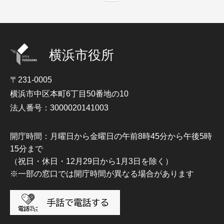
横浜市役所
〒231-0005
横浜市中区本町6丁目50番地の10
法人番号：3000020141003
開庁時間：月曜日から金曜日の午前8時45分から午後5時
15分まで
（祝日・休日・12月29日から1月3日を除く）
※一部の窓口では開庁時間が異なる場合があります