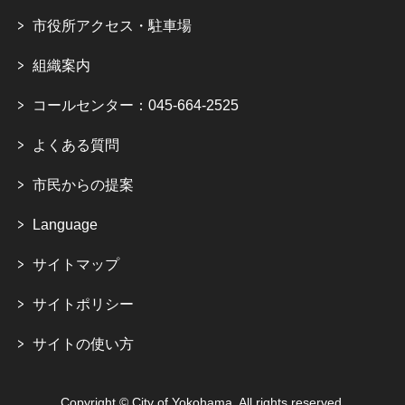
市役所アクセス・駐車場
組織案内
コールセンター：045-664-2525
よくある質問
市民からの提案
Language
サイトマップ
サイトポリシー
サイトの使い方
Copyright © City of Yokohama. All rights reserved.