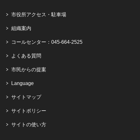
市役所アクセス・駐車場
組織案内
コールセンター：045-664-2525
よくある質問
市民からの提案
Language
サイトマップ
サイトポリシー
サイトの使い方