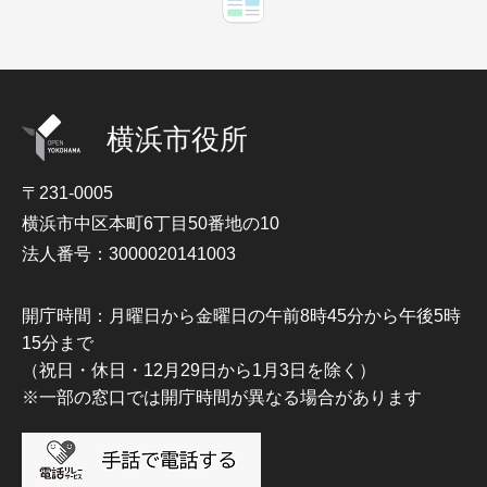
横浜市役所
〒231-0005
横浜市中区本町6丁目50番地の10
法人番号：3000020141003
開庁時間：月曜日から金曜日の午前8時45分から午後5時
15分まで
（祝日・休日・12月29日から1月3日を除く）
※一部の窓口では開庁時間が異なる場合があります