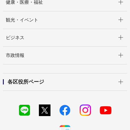
健康・医療・福祉
開く
観光・イベント
開く
ビジネス
開く
市政情報
開く
各区役所ページ