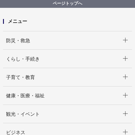
ページトップへ
メニュー
開く
防災・救急
開く
くらし・手続き
開く
子育て・教育
開く
健康・医療・福祉
開く
観光・イベント
開く
ビジネス