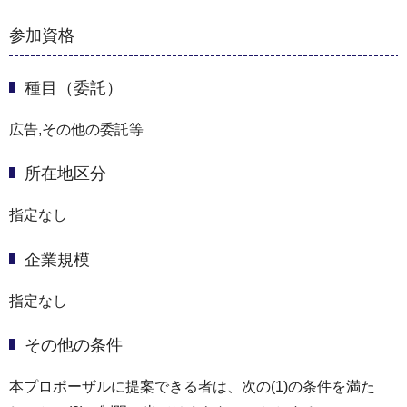
参加資格
種目（委託）
広告,その他の委託等
所在地区分
指定なし
企業規模
指定なし
その他の条件
本プロポーザルに提案できる者は、次の(1)の条件を満た