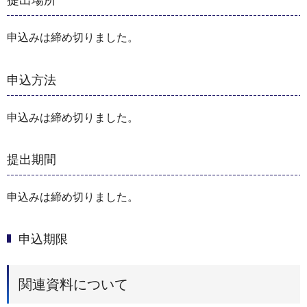
提出場所
申込みは締め切りました。
申込方法
申込みは締め切りました。
提出期間
申込みは締め切りました。
申込期限
関連資料について