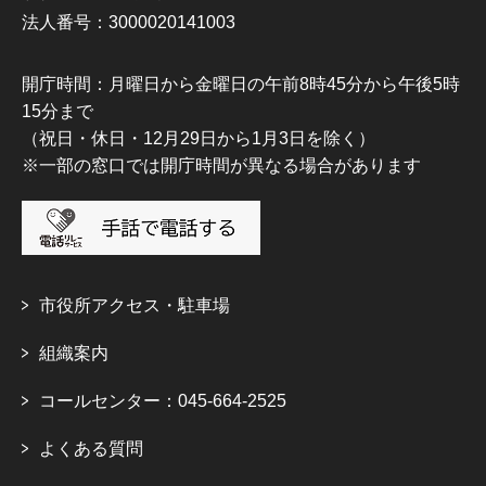
法人番号：3000020141003
開庁時間：月曜日から金曜日の午前8時45分から午後5時
15分まで
（祝日・休日・12月29日から1月3日を除く）
※一部の窓口では開庁時間が異なる場合があります
市役所アクセス・駐車場
組織案内
コールセンター：045-664-2525
よくある質問