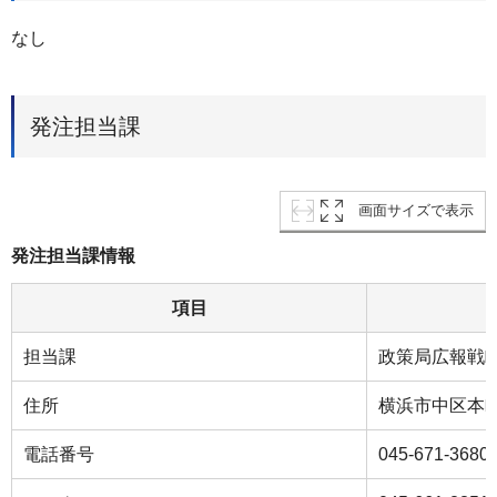
なし
発注担当課
画面サイズで表示
発注担当課情報
項目
担当課
政策局広報戦
住所
横浜市中区本町
電話番号
045-671-3680