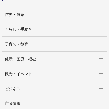
開く
防災・救急
開く
くらし・手続き
開く
子育て・教育
開く
健康・医療・福祉
開く
観光・イベント
開く
ビジネス
開く
市政情報