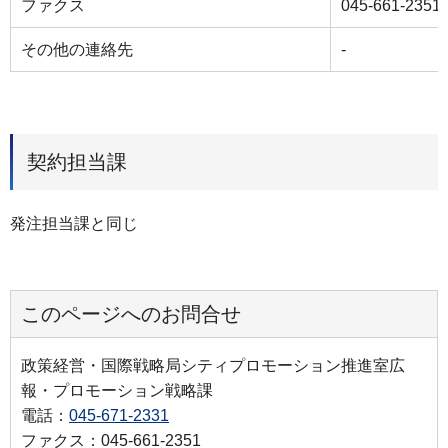
ファクス
045-661-2351
その他の連絡先
-
契約担当課
発注担当課と同じ
このページへのお問合せ
政策経営・国際戦略局シティプロモーション推進室広
報・プロモーション戦略課
電話：
045-671-2331
ファクス：045-661-2351