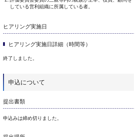
している営利組織に所属している者。
ヒアリング実施日
ヒアリング実施日詳細（時間等）
終了しました。
申込について
提出書類
申込みは締め切りました。