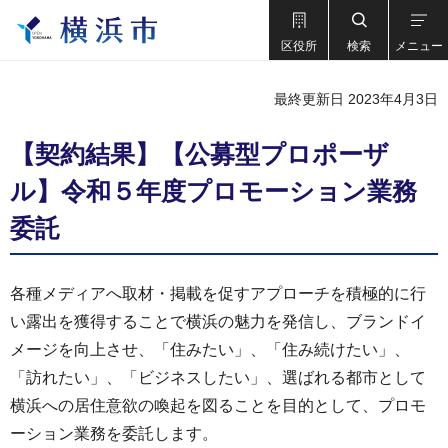
区役所
検索
メニュー
最終更新日 2023年4月3日
【契約結果】【公募型プロポーザ
ル】令和５年度プロモーション業務
委託
各種メディアへ取材・掲載を促すアプローチを積極的に行
い露出を獲得することで横浜の魅力を発信し、ブランドイ
メージを向上させ、「住みたい」、「住み続けたい」、
「訪れたい」、「ビジネスしたい」、選ばれる都市として
横浜への居住意欲の喚起を図ることを目的として、プロモ
ーション業務を委託します。