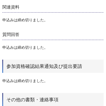
関連資料
申込みは締め切りました。
質問回答
申込みは締め切りました。
参加資格確認結果通知及び提出要請
申込みは締め切りました。
その他の書類・連絡事項