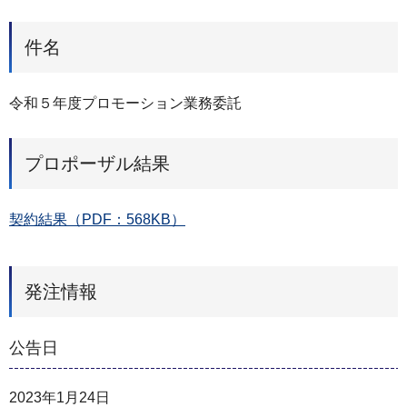
件名
令和５年度プロモーション業務委託
プロポーザル結果
契約結果（PDF：568KB）
発注情報
公告日
2023年1月24日