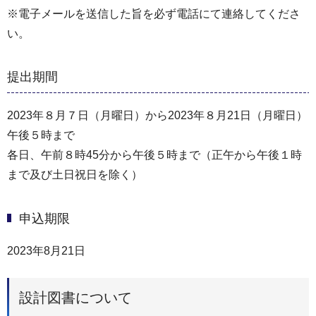
※電子メールを送信した旨を必ず電話にて連絡してくださ
い。
提出期間
2023年８月７日（月曜日）から2023年８月21日（月曜日）
午後５時まで
各日、午前８時45分から午後５時まで（正午から午後１時
まで及び土日祝日を除く）
申込期限
2023年8月21日
設計図書について