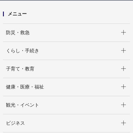
メニュー
開く
防災・救急
開く
くらし・手続き
開く
子育て・教育
開く
健康・医療・福祉
開く
観光・イベント
開く
ビジネス