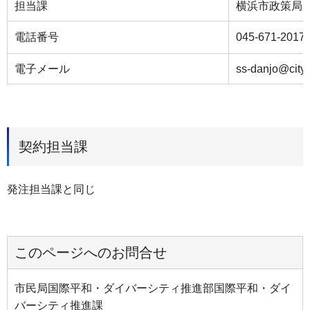
担当課
横浜市政策局
電話番号
045-671-2017
電子メール
ss-danjo@city
契約担当課
発注担当課と同じ
このページへのお問合せ
市民局国際平和・ダイバーシティ推進部国際平和・ダイ
バーシティ推進課