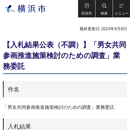
区役所
検索
メニュー
最終更新日 2023年9月8日
【入札結果公表（不調）】「男女共同
参画推進施策検討のための調査」業
務委託
件名
「男女共同参画推進施策検討のための調査」業務委託
入札結果