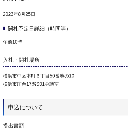
2023年8月25日
開札予定日詳細（時間等）
午前10時
入札・開札場所
横浜市中区本町６丁目50番地の10
横浜市庁舎17階S01会議室
申込について
提出書類