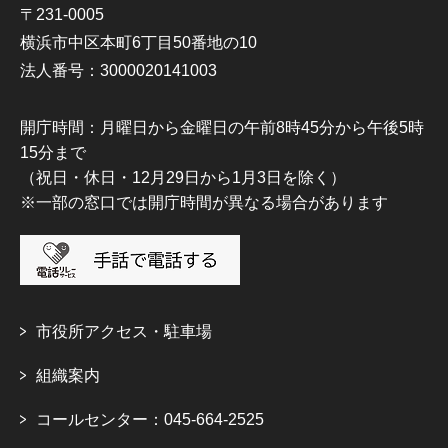
〒231-0005
横浜市中区本町6丁目50番地の10
法人番号：3000020141003
開庁時間：月曜日から金曜日の午前8時45分から午後5時
15分まで
（祝日・休日・12月29日から1月3日を除く）
※一部の窓口では開庁時間が異なる場合があります
市役所アクセス・駐車場
組織案内
コールセンター：045-664-2525