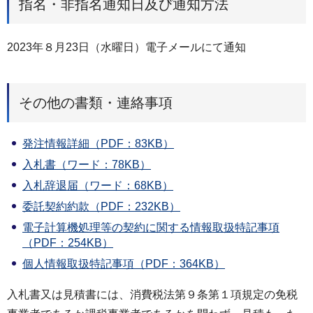
指名・非指名通知日及び通知方法
2023年８月23日（水曜日）電子メールにて通知
その他の書類・連絡事項
発注情報詳細（PDF：83KB）
入札書（ワード：78KB）
入札辞退届（ワード：68KB）
委託契約約款（PDF：232KB）
電子計算機処理等の契約に関する情報取扱特記事項
（PDF：254KB）
個人情報取扱特記事項（PDF：364KB）
入札書又は見積書には、消費税法第９条第１項規定の免税