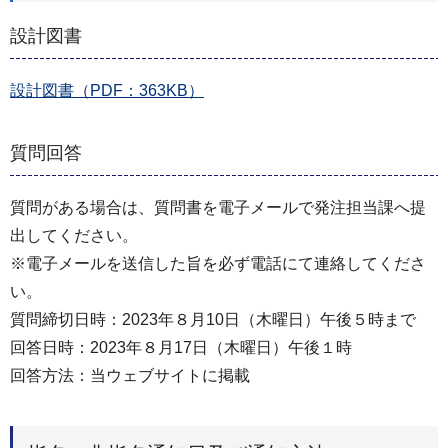
設計図書
設計図書（PDF：363KB）
質問回答
質問がある場合は、質問書を電子メールで発注担当課へ提
出してください。
※電子メールを送信した旨を必ず電話にて連絡してくださ
い。
質問締切日時：2023年８月10日（木曜日）午後５時まで
回答日時：2023年８月17日（木曜日）午後１時
回答方法：当ウェブサイトに掲載