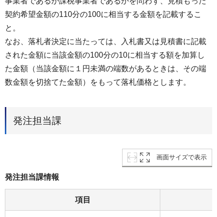
事業者であるか課税事業者であるかを問わず、見積もった
契約希望金額の110分の100に相当する金額を記載するこ
と。
なお、落札者決定に当たっては、入札書又は見積書に記載
された金額に当該金額の100分の10に相当する額を加算し
た金額（当該金額に１円未満の端数があるときは、その端
数金額を切捨てた金額）をもって落札価格とします。
発注担当課
画面サイズで表示
発注担当課情報
項目