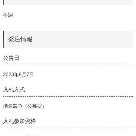
不調
発注情報
公告日
2023年8月7日
入札方式
指名競争（公募型）
入札参加資格