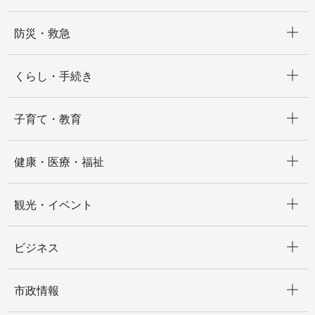
開く
防災・救急
開く
くらし・手続き
開く
子育て・教育
開く
健康・医療・福祉
開く
観光・イベント
開く
ビジネス
開く
市政情報