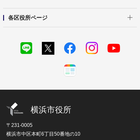
開く
各区役所ページ
横浜市役所
〒231-0005
横浜市中区本町6丁目50番地の10