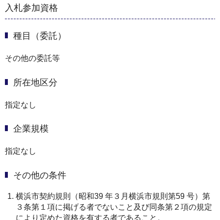
入札参加資格
種目（委託）
その他の委託等
所在地区分
指定なし
企業規模
指定なし
その他の条件
横浜市契約規則（昭和39 年３月横浜市規則第59 号）第
３条第１項に掲げる者でないこと及び同条第２項の規定
により定めた資格を有する者であること。