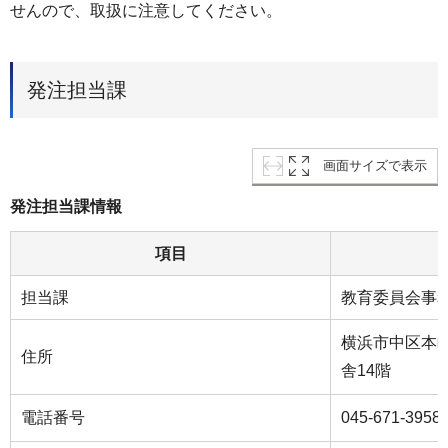
せんので、取扱に注意してください。
発注担当課
画面サイズで表示
発注担当課情報
項目
担当課
教育委員会事
横浜市中区本町
住所
舎14階
電話番号
045-671-3958