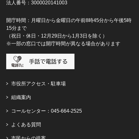
法人番号：3000020141003
開庁時間：月曜日から金曜日の午前8時45分から午後5時
15分まで
（祝日・休日・12月29日から1月3日を除く）
※一部の窓口では開庁時間が異なる場合があります
市役所アクセス・駐車場
組織案内
コールセンター：045-664-2525
よくある質問
市民からの提案