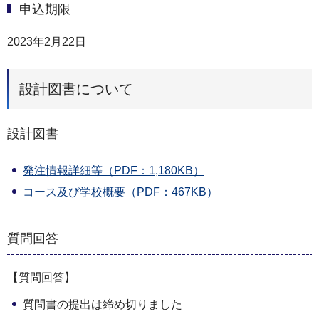
申込期限
2023年2月22日
設計図書について
設計図書
発注情報詳細等（PDF：1,180KB）
コース及び学校概要（PDF：467KB）
質問回答
【質問回答】
質問書の提出は締め切りました