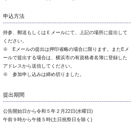
申込方法
持参、郵送もしくはＥメールにて、上記の場所に提出して
ください。
※ Eメールの提出は押印省略の場合に限ります。またEメ
ールで提出する場合は、横浜市の有資格者名簿に登録した
アドレスから送信してください。
※ 参加申し込みは締め切りました。
提出期間
公告開始日から令和５年２月22日(水曜日)
午前９時から午後５時(土日祝祭日を除く)