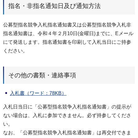
指名・非指名通知日及び通知方法
公募型指名競争入札指名通知書又は公募型指名競争入札非
指名通知書は、令和４年２月10日(金曜日)までに、Eメール
にて発送します。指名通知書を印刷して入札当日にご持参
ください。
その他の書類・連絡事項
入札書（ワード：78KB）
入札日当日に「公募型指名競争入札指名通知書」の提示が
ない場合は、入札に参加できません。必ず持参してくださ
い。
なお、「公募型指名競争入札指名通知書」は再交付できま