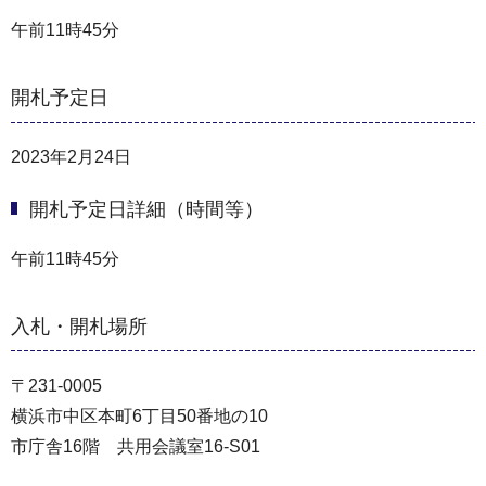
午前11時45分
開札予定日
2023年2月24日
開札予定日詳細（時間等）
午前11時45分
入札・開札場所
〒231-0005
横浜市中区本町6丁目50番地の10
市庁舎16階 共用会議室16-S01