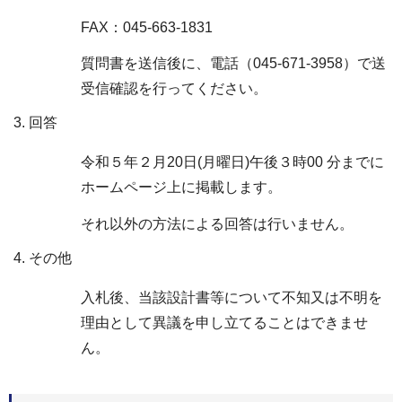
FAX：045-663-1831
質問書を送信後に、電話（045-671-3958）で送
受信確認を行ってください。
回答
令和５年２月20日(月曜日)午後３時00 分までに
ホームページ上に掲載します。
それ以外の方法による回答は行いません。
その他
入札後、当該設計書等について不知又は不明を
理由として異議を申し立てることはできませ
ん。