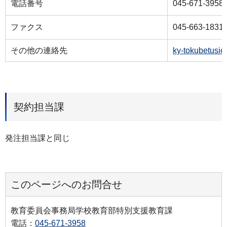
電話番号
045-671-3958
ファクス
045-663-1831
その他の連絡先
ky-tokubetusi
契約担当課
発注担当課と同じ
このページへのお問合せ
教育委員会事務局学校教育部特別支援教育課
電話：
045-671-3958