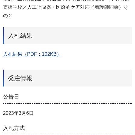
支援学校／人工呼吸器・医療的ケア対応／看護師同乗）そ
の２
入札結果
入札結果（PDF：102KB）
発注情報
公告日
2023年3月6日
入札方式