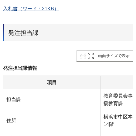
入札書（ワード：21KB）
発注担当課
画面サイズで表示
発注担当課情報
項目
教育委員会事
担当課
援教育課
横浜市中区本町
住所
14階