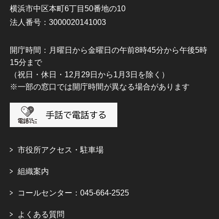
横浜市中区本町6丁目50番地の10
法人番号：3000020141003
開庁時間：月曜日から金曜日の午前8時45分から午後5時
15分まで
（祝日・休日・12月29日から1月3日を除く）
※一部の窓口では開庁時間が異なる場合があります
市役所アクセス・駐車場
組織案内
コールセンター：045-664-2525
よくある質問