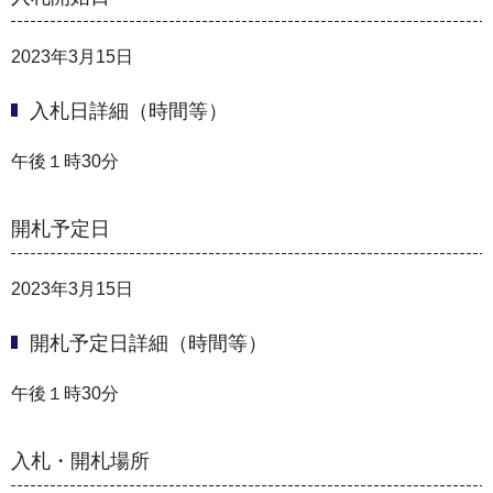
2023年3月15日
入札日詳細（時間等）
午後１時30分
開札予定日
2023年3月15日
開札予定日詳細（時間等）
午後１時30分
入札・開札場所