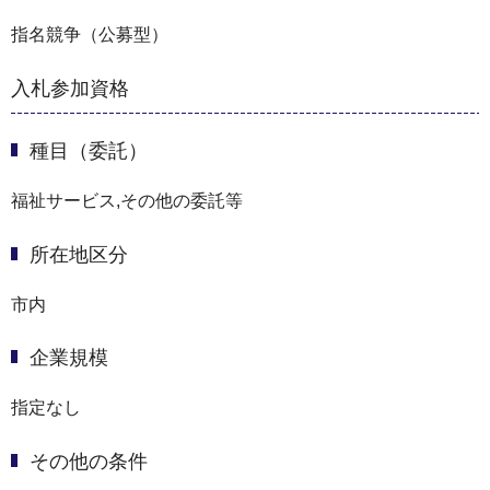
指名競争（公募型）
入札参加資格
種目（委託）
福祉サービス,その他の委託等
所在地区分
市内
企業規模
指定なし
その他の条件