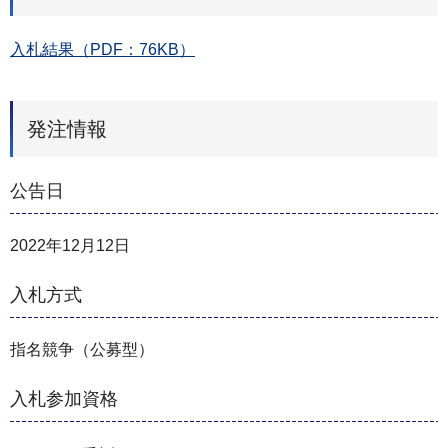
入札結果（PDF：76KB）
発注情報
公告日
2022年12月12日
入札方式
指名競争（公募型）
入札参加資格