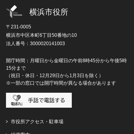
横浜市役所
〒231-0005
横浜市中区本町6丁目50番地の10
法人番号：3000020141003
開庁時間：月曜日から金曜日の午前8時45分から午後5時
15分まで
（祝日・休日・12月29日から1月3日を除く）
※一部の窓口では開庁時間が異なる場合があります
市役所アクセス・駐車場