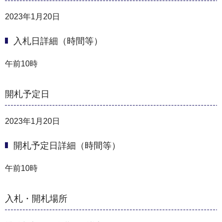
2023年1月20日
入札日詳細（時間等）
午前10時
開札予定日
2023年1月20日
開札予定日詳細（時間等）
午前10時
入札・開札場所