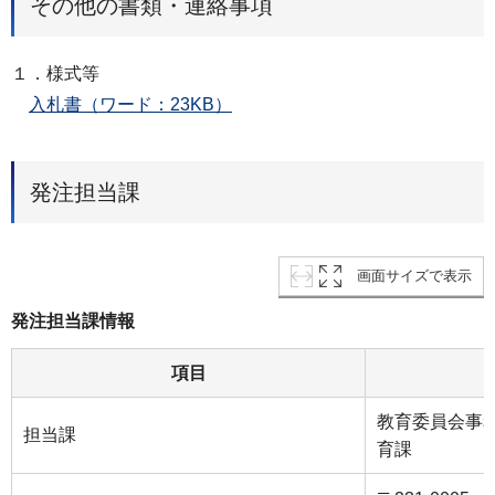
その他の書類・連絡事項
１．様式等
入札書（ワード：23KB）
発注担当課
画面サイズで表示
発注担当課情報
項目
教育委員会事
担当課
育課