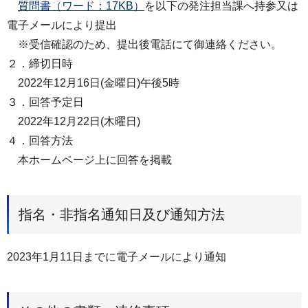
質問書（ワード：17KB）
を以下の発注担当課へ持参又は
電子メールにより提出
※受信確認のため、提出後電話にて御連絡ください。
２．締切日時
2022年12月16日(金曜日)午後5時
３．回答予定日
2022年12月22日(木曜日)
４．回答方法
本ホームページ上に回答を掲載
指名・非指名通知日及び通知方法
2023年1月11日までに電子メールにより通知