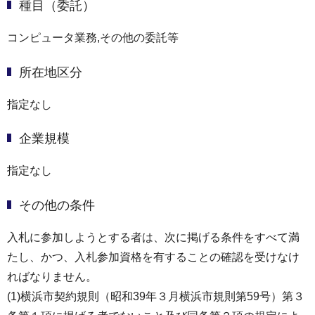
種目（委託）
コンピュータ業務,その他の委託等
所在地区分
指定なし
企業規模
指定なし
その他の条件
入札に参加しようとする者は、次に掲げる条件をすべて満
たし、かつ、入札参加資格を有することの確認を受けなけ
ればなりません。
(1)横浜市契約規則（昭和39年３月横浜市規則第59号）第３