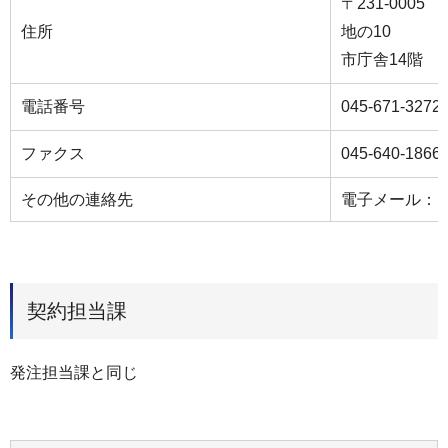
〒231-000
住所
地の10
市庁舎14階
電話番号
045-671-3272
ファクス
045-640-1866
その他の連絡先
電子メール：ky-ko
契約担当課
発注担当課と同じ