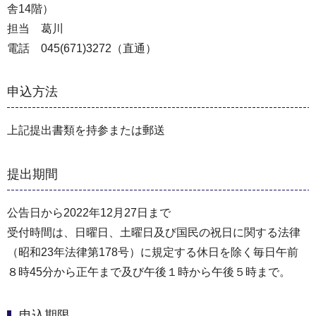
舎14階）
担当 葛川
電話 045(671)3272（直通）
申込方法
上記提出書類を持参または郵送
提出期間
公告日から2022年12月27日まで
受付時間は、日曜日、土曜日及び国民の祝日に関する法律
（昭和23年法律第178号）に規定する休日を除く毎日午前
８時45分から正午まで及び午後１時から午後５時まで。
申込期限