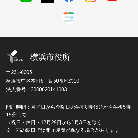
横浜市役所
〒231-0005
横浜市中区本町6丁目50番地の10
法人番号：3000020141003
開庁時間：月曜日から金曜日の午前8時45分から午後5時
15分まで
（祝日・休日・12月29日から1月3日を除く）
※一部の窓口では開庁時間が異なる場合があります