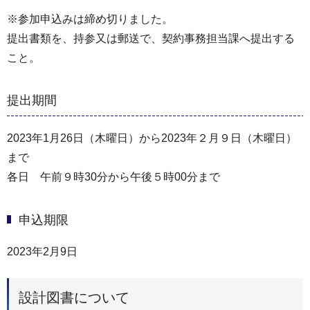
※参加申込みは締め切りました。
提出書類を、持参又は郵送で、契約事務担当課へ提出する
こと。
提出期間
2023年1月26日（木曜日）から2023年２月９日（木曜日）
まで
各日 午前９時30分から午後５時00分まで
申込期限
2023年2月9日
設計図書について