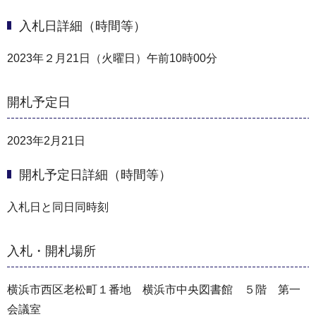
入札日詳細（時間等）
2023年２月21日（火曜日）午前10時00分
開札予定日
2023年2月21日
開札予定日詳細（時間等）
入札日と同日同時刻
入札・開札場所
横浜市西区老松町１番地 横浜市中央図書館 ５階 第一
会議室