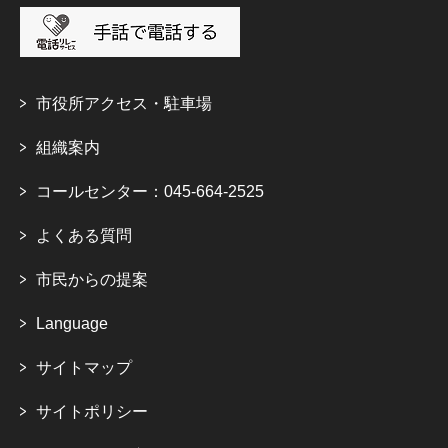
市役所アクセス・駐車場
組織案内
コールセンター：045-664-2525
よくある質問
市民からの提案
Language
サイトマップ
サイトポリシー