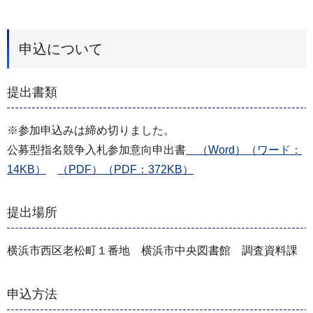
申込について
提出書類
※参加申込みは締め切りました。
公募型指名競争入札参加意向申出書
（Word）（ワード：
14KB）
（PDF）（PDF：372KB）
提出場所
横浜市西区老松町１番地 横浜市中央図書館 調査資料課
申込方法