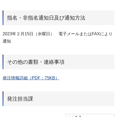
指名・非指名通知日及び通知方法
2023年２月15日（水曜日） 電子メールまたはFAXにより
通知
その他の書類・連絡事項
発注情報詳細（PDF：75KB）
発注担当課