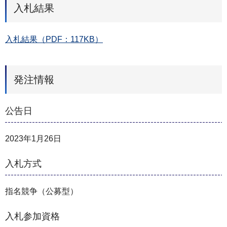
入札結果
入札結果（PDF：117KB）
発注情報
公告日
2023年1月26日
入札方式
指名競争（公募型）
入札参加資格