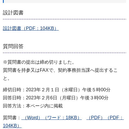
設計図書
設計図書（PDF：104KB）
質問回答
※質問書の提出は締め切りました。
質問書を持参又はFAXで、契約事務担当課へ提出するこ
と。
締切日時：2023年２月１日（水曜日）午後５時00分
回答日時：2023年２月6日（月曜日）午後３時00分
回答方法：本ページ内に掲載
質問書：
（Word）（ワード：18KB）
（PDF）（PDF：
104KB）