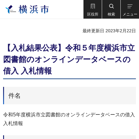
区役所
検索
メニュー
最終更新日 2023年2月22日
【入札結果公表】令和５年度横浜市立
図書館のオンラインデータベースの
借入 入札情報
件名
令和5年度横浜市立図書館のオンラインデータベースの借入
入札情報