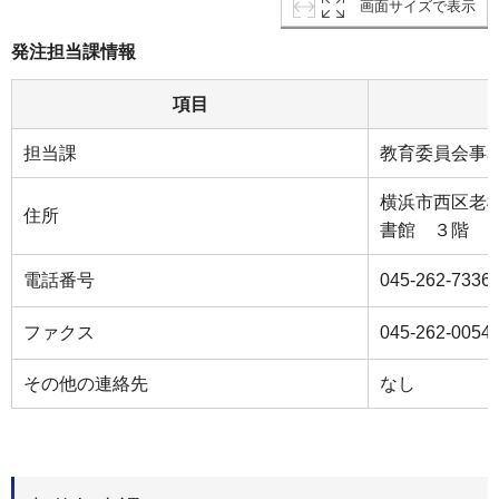
画面サイズで表示
発注担当課情報
項目
担当課
教育委員会事
横浜市西区老
住所
書館 ３階
電話番号
045‐262-7336
ファクス
045‐262-0054
その他の連絡先
なし