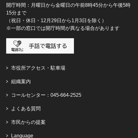
開庁時間：月曜日から金曜日の午前8時45分から午後5時
15分まで
（祝日・休日・12月29日から1月3日を除く）
※一部の窓口では開庁時間が異なる場合があります
市役所アクセス・駐車場
組織案内
コールセンター：045-664-2525
よくある質問
市民からの提案
Language