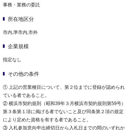
事務・業務の委託
所在地区分
市内,準市内,市外
企業規模
指定なし
その他の条件
① 上記の営業種目について、第２位までに登録が認められ
ている者であること。
② 横浜市契約規則（昭和39年３月横浜市契約規則第59号）
第３条第１項に掲げる者でないこと及び同条第２項の規定
により定めた資格を有する者であること。
③ 入札参加意向申出締切日から入札日までの間のいずれか