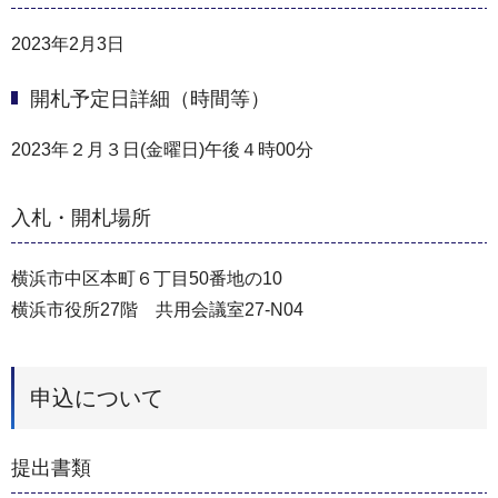
2023年2月3日
開札予定日詳細（時間等）
2023年２月３日(金曜日)午後４時00分
入札・開札場所
横浜市中区本町６丁目50番地の10
横浜市役所27階 共用会議室27-N04
申込について
提出書類