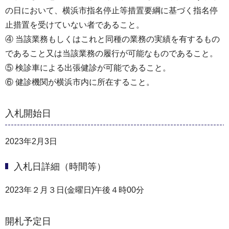
の日において、横浜市指名停止等措置要綱に基づく指名停
止措置を受けていない者であること。
④ 当該業務もしくはこれと同種の業務の実績を有するもの
であること又は当該業務の履行が可能なものであること。
⑤ 検診車による出張健診が可能であること。
⑥ 健診機関が横浜市内に所在すること。
入札開始日
2023年2月3日
入札日詳細（時間等）
2023年２月３日(金曜日)午後４時00分
開札予定日