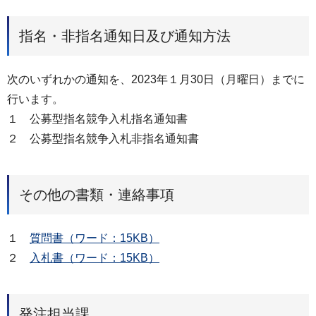
指名・非指名通知日及び通知方法
次のいずれかの通知を、2023年１月30日（月曜日）までに
行います。
１ 公募型指名競争入札指名通知書
２ 公募型指名競争入札非指名通知書
その他の書類・連絡事項
１
質問書（ワード：15KB）
２
入札書（ワード：15KB）
発注担当課