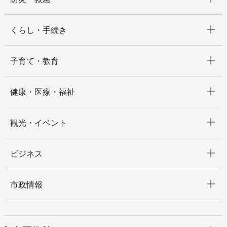
開く
くらし・手続き
開く
子育て・教育
開く
健康・医療・福祉
開く
観光・イベント
開く
ビジネス
開く
市政情報
開く