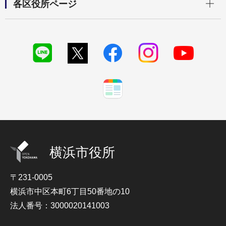
各区役所ページ
横浜市役所
〒231-0005
横浜市中区本町6丁目50番地の10
法人番号：3000020141003