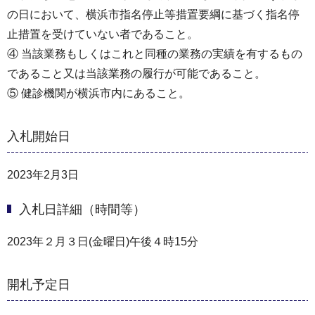
の日において、横浜市指名停止等措置要綱に基づく指名停
止措置を受けていない者であること。
④ 当該業務もしくはこれと同種の業務の実績を有するもの
であること又は当該業務の履行が可能であること。
⑤ 健診機関が横浜市内にあること。
入札開始日
2023年2月3日
入札日詳細（時間等）
2023年２月３日(金曜日)午後４時15分
開札予定日