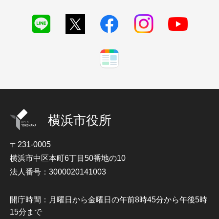
横浜市役所
〒231-0005
横浜市中区本町6丁目50番地の10
法人番号：3000020141003
開庁時間：月曜日から金曜日の午前8時45分から午後5時
15分まで