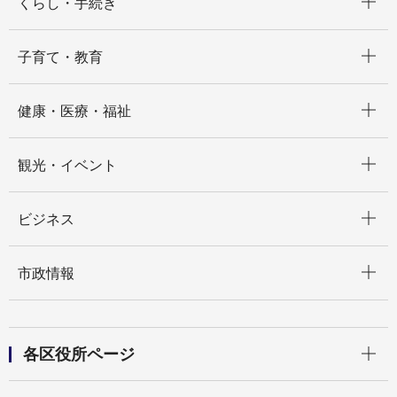
くらし・手続き
開く
子育て・教育
開く
健康・医療・福祉
開く
観光・イベント
開く
ビジネス
開く
市政情報
開く
各区役所ページ