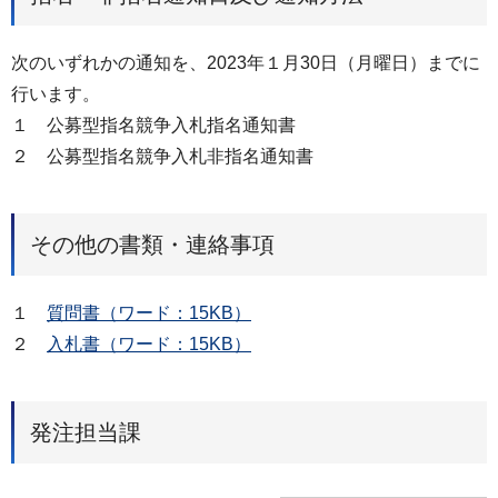
次のいずれかの通知を、2023年１月30日（月曜日）までに
行います。
１ 公募型指名競争入札指名通知書
２ 公募型指名競争入札非指名通知書
その他の書類・連絡事項
１
質問書（ワード：15KB）
２
入札書（ワード：15KB）
発注担当課