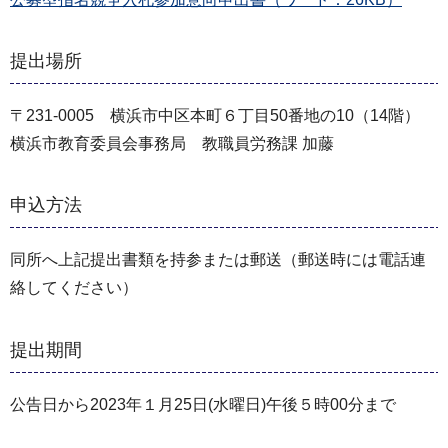
提出場所
〒231-0005 横浜市中区本町６丁目50番地の10（14階）
横浜市教育委員会事務局 教職員労務課 加藤
申込方法
同所へ上記提出書類を持参または郵送（郵送時には電話連
絡してください）
提出期間
公告日から2023年１月25日(水曜日)午後５時00分まで