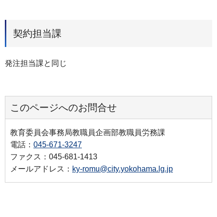
契約担当課
発注担当課と同じ
このページへのお問合せ
教育委員会事務局教職員企画部教職員労務課
電話：
045-671-3247
ファクス：045-681-1413
メールアドレス：
ky-romu@city.yokohama.lg.jp