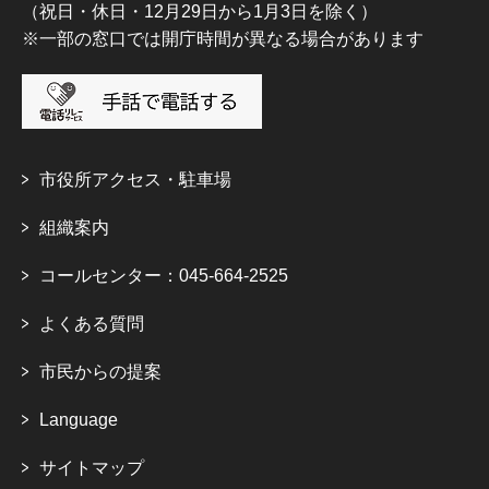
（祝日・休日・12月29日から1月3日を除く）
※一部の窓口では開庁時間が異なる場合があります
市役所アクセス・駐車場
組織案内
コールセンター：045-664-2525
よくある質問
市民からの提案
Language
サイトマップ