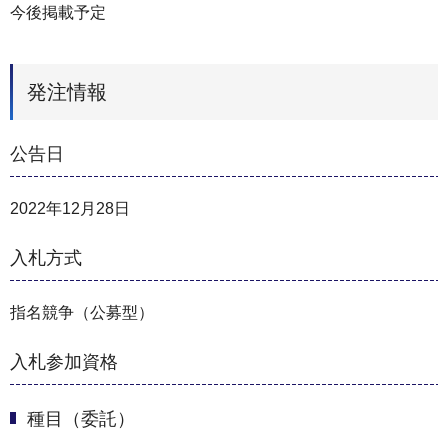
今後掲載予定
発注情報
公告日
2022年12月28日
入札方式
指名競争（公募型）
入札参加資格
種目（委託）